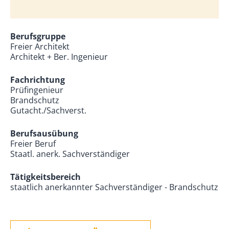
Berufsgruppe
Freier Architekt
Architekt + Ber. Ingenieur
Fachrichtung
Prüfingenieur
Brandschutz
Gutacht./Sachverst.
Berufsausübung
Freier Beruf
Staatl. anerk. Sachverständiger
Tätigkeitsbereich
staatlich anerkannter Sachverständiger - Brandschutz