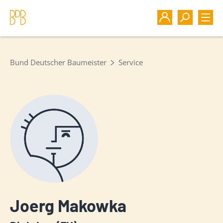
Bund Deutscher Baumeister
Service
Joerg Makowka