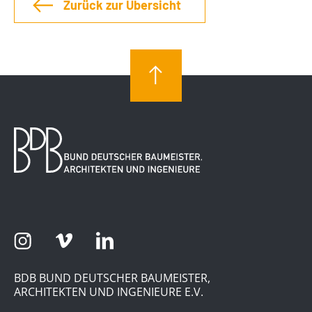
Zurück zur Übersicht
BDB BUND DEUTSCHER BAUMEISTER,
ARCHITEKTEN UND INGENIEURE E.V.