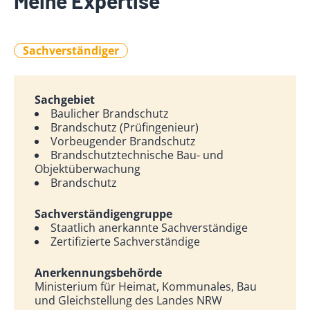
Meine Expertise
Sachverständiger
Sachgebiet
Baulicher Brandschutz
Brandschutz (Prüfingenieur)
Vorbeugender Brandschutz
Brandschutztechnische Bau- und
Objektüberwachung
Brandschutz
Sachverständigengruppe
Staatlich anerkannte Sachverständige
Zertifizierte Sachverständige
Anerkennungsbehörde
Ministerium für Heimat, Kommunales, Bau
und Gleichstellung des Landes NRW