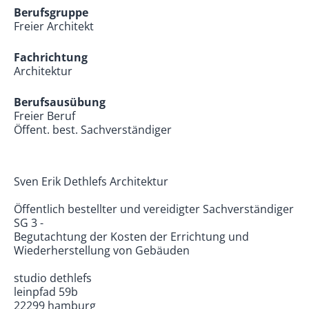
Berufsgruppe
Freier Architekt
Fachrichtung
Architektur
Berufsausübung
Freier Beruf
Öffent. best. Sachverständiger
Sven Erik Dethlefs Architektur
Öffentlich bestellter und vereidigter Sachverständiger
SG 3 -
Begutachtung der Kosten der Errichtung und
Wiederherstellung von Gebäuden
studio dethlefs
leinpfad 59b
22299 hamburg