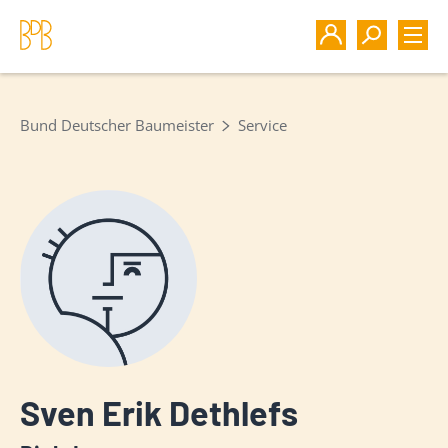
Bund Deutscher Baumeister
Service
Sven Erik Dethlefs