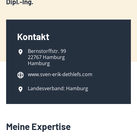
Dipl.-Ing.
Kontakt
Bernstorffstr. 99
22767 Hamburg
Hamburg
www.sven-erik-dethlefs.com
Landesverband: Hamburg
Meine Expertise