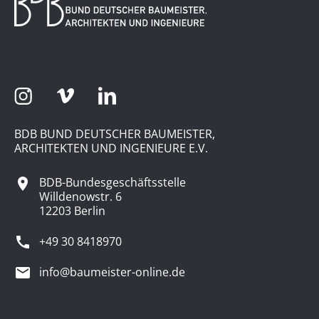
BDB BUND DEUTSCHER BAUMEISTER,
ARCHITEKTEN UND INGENIEURE E.V.
BDB-Bundesgeschäftsstelle
Willdenowstr. 6
12203 Berlin
+49 30 8418970
info@baumeister-online.de