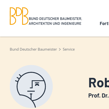
Fort
Bund Deutscher Baumeister
Service
Rob
Prof. Dr.