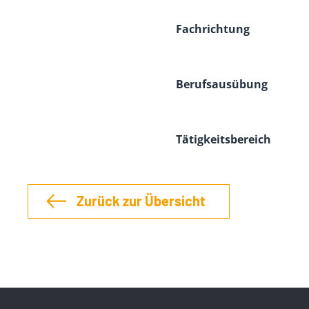
Fachrichtung
Berufsausübung
Tätigkeitsbereich
Zurück zur Übersicht