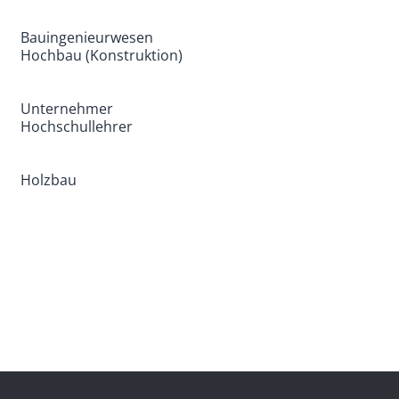
Bauingenieurwesen
Hochbau (Konstruktion)
Unternehmer
Hochschullehrer
Holzbau