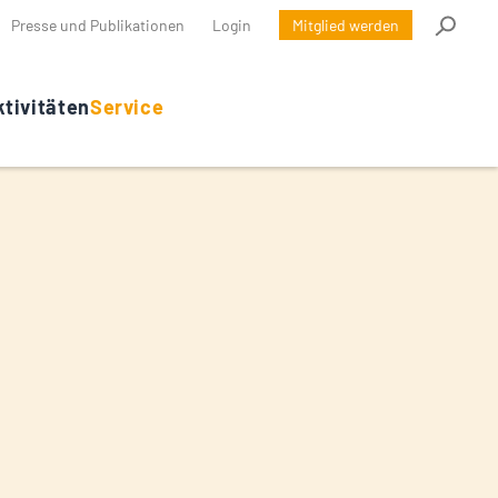
Presse und Publikationen
Login
Mitglied werden
tivitäten
Service