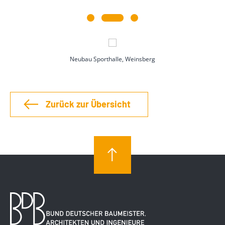
Neubau Sporthalle, Weinsberg
Zurück zur Übersicht