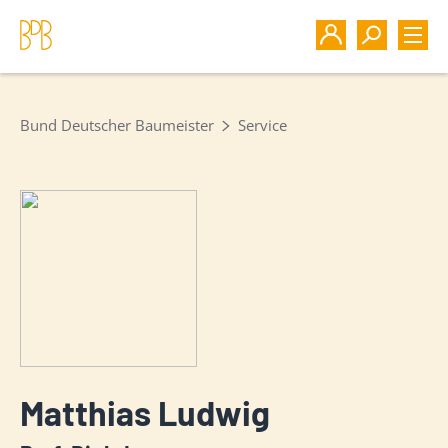
Bund Deutscher Baumeister
Service
Matthias Ludwig