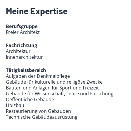
Meine Expertise
Berufsgruppe
Freier Architekt
Fachrichtung
Architektur
Innenarchitektur
Tätigkeitsbereich
Aufgaben der Denkmalpflege
Gebäude für kulturelle und relligöse Zwecke
Bauten und Anlagen für Sport und Freizeit
Gebäude für Wissenschaft, Lehre und Forschung
Oeffentliche Gebäude
Holzbau
Restaurierung von Gebäuden
Technische Gebäudeausrüstung