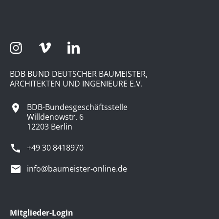
BDB BUND DEUTSCHER BAUMEISTER,
ARCHITEKTEN UND INGENIEURE E.V.
BDB-Bundesgeschäftsstelle
Willdenowstr. 6
12203 Berlin
+49 30 8418970
info@baumeister-online.de
Mitglieder-Login