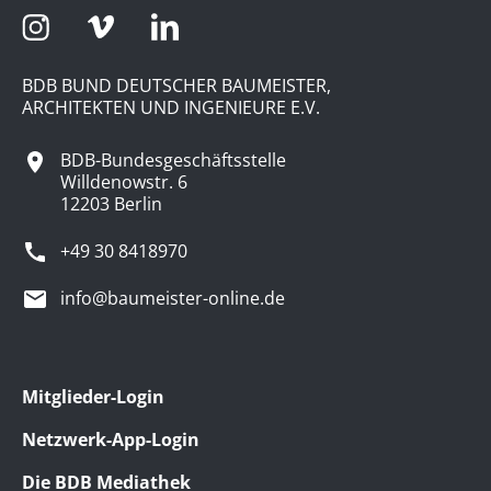
BDB BUND DEUTSCHER BAUMEISTER,
ARCHITEKTEN UND INGENIEURE E.V.
BDB-Bundesgeschäftsstelle
Willdenowstr. 6
12203 Berlin
+49 30 8418970
info@baumeister-online.de
Mitglieder-Login
Netzwerk-App-Login
Die BDB Mediathek