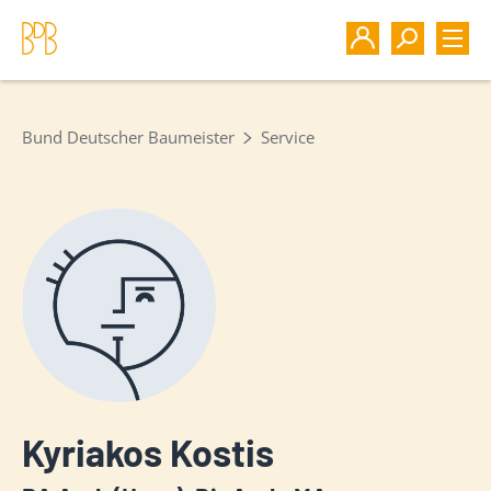
Bund Deutscher Baumeister
Service
Kyriakos Kostis