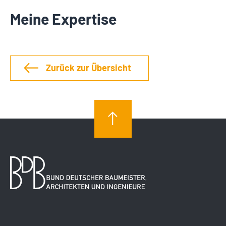
Meine Expertise
Zurück zur Übersicht