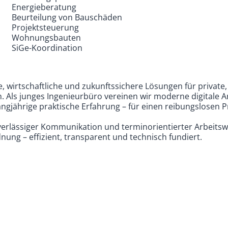
Energieberatung
Beurteilung von Bauschäden
Projektsteuerung
Wohnungsbauten
SiGe-Koordination
te, wirtschaftliche und zukunftssichere Lösungen für private,
 Als junges Ingenieurbüro vereinen wir moderne digitale 
ngjährige praktische Erfahrung – für einen reibungslosen P
uverlässiger Kommunikation und terminorientierter Arbeitsw
ung – effizient, transparent und technisch fundiert.