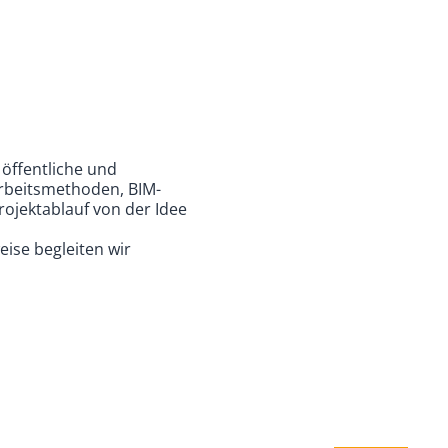
 öffentliche und
Arbeitsmethoden, BIM-
rojektablauf von der Idee
eise begleiten wir