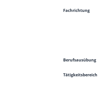
Fachrichtung
Berufsausübung
Tätigkeitsbereich