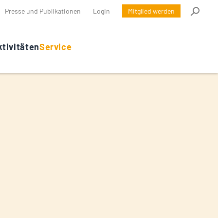
Presse und Publikationen
Login
Mitglied werden
tivitäten
Service