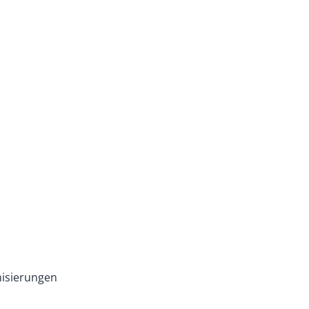
isierungen