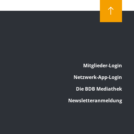
Mitglieder-Login
Netzwerk-App-Login
Die BDB Mediathek
Newsletteranmeldung