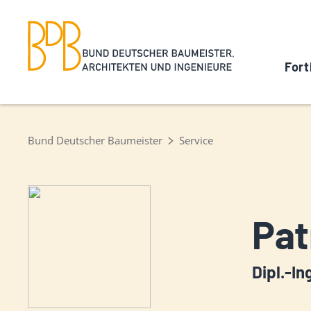
Fort
Bund Deutscher Baumeister
Service
Pat
Dipl.-In