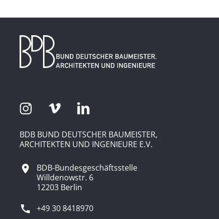
BDB BUND DEUTSCHER BAUMEISTER,
ARCHITEKTEN UND INGENIEURE E.V.
BDB-Bundesgeschäftsstelle
Willdenowstr. 6
12203 Berlin
+49 30 8418970