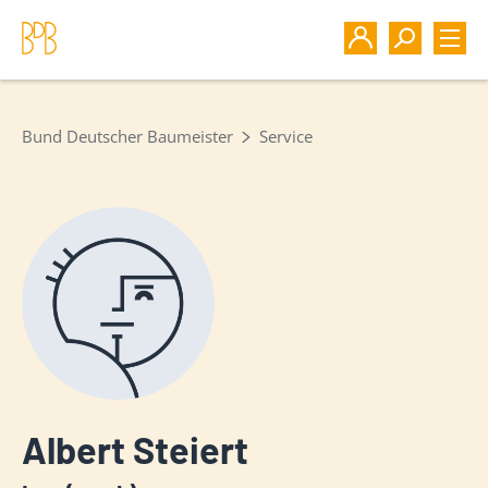
Bund Deutscher Baumeister
Service
Albert Steiert