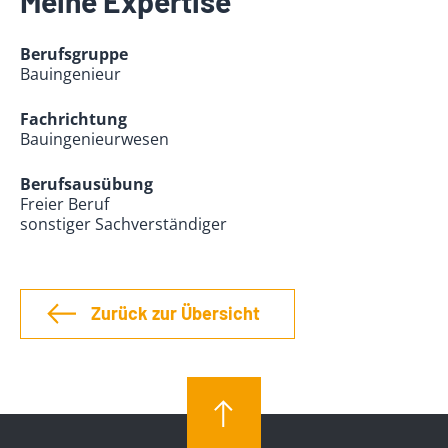
Meine Expertise
Berufsgruppe
Bauingenieur
Fachrichtung
Bauingenieurwesen
Berufsausübung
Freier Beruf
sonstiger Sachverständiger
Zurück zur Übersicht