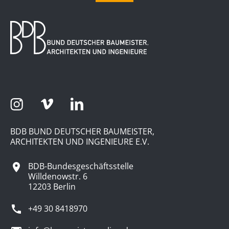
BDB BUND DEUTSCHER BAUMEISTER,
ARCHITEKTEN UND INGENIEURE E.V.
BDB-Bundesgeschäftsstelle
Willdenowstr. 6
12203 Berlin
+49 30 8418970