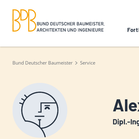
Fort
Bund Deutscher Baumeister
Service
Ale
Dipl.-In