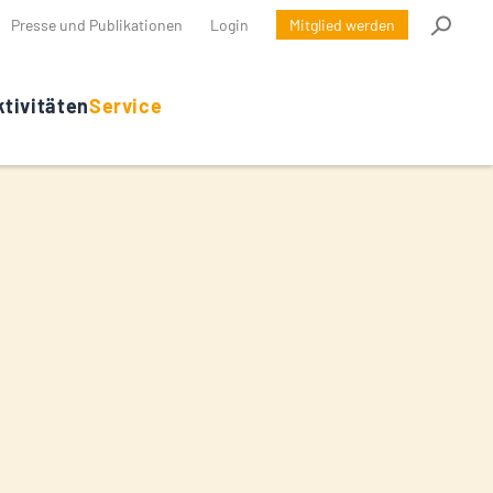
Presse und Publikationen
Login
Mitglied werden
tivitäten
Service