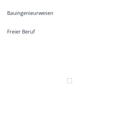
Bauingenieurwesen
Freier Beruf