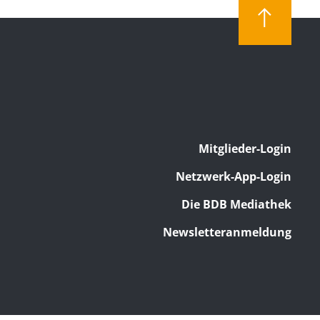
Mitglieder-Login
Netzwerk-App-Login
Die BDB Mediathek
Newsletteranmeldung