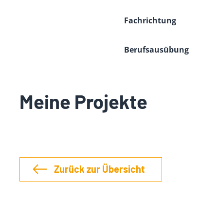
Fachrichtung
Berufsausübung
Meine Projekte
Zurück zur Übersicht