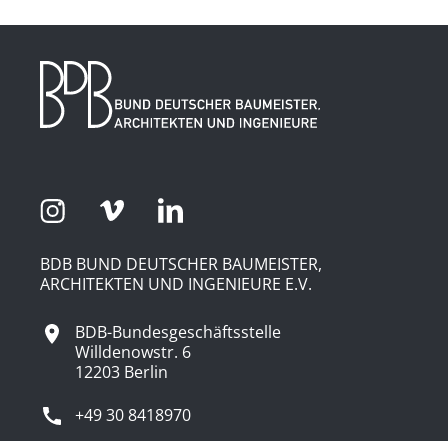
BDB BUND DEUTSCHER BAUMEISTER,
ARCHITEKTEN UND INGENIEURE E.V.
BDB-Bundesgeschäftsstelle
Willdenowstr. 6
12203 Berlin
+49 30 8418970