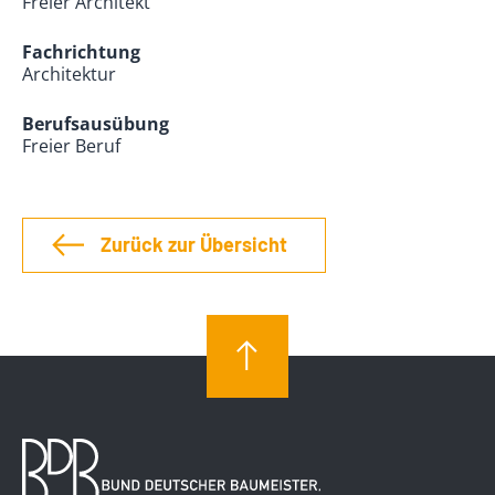
Freier Architekt
Fachrichtung
Architektur
Berufsausübung
Freier Beruf
Zurück zur Übersicht