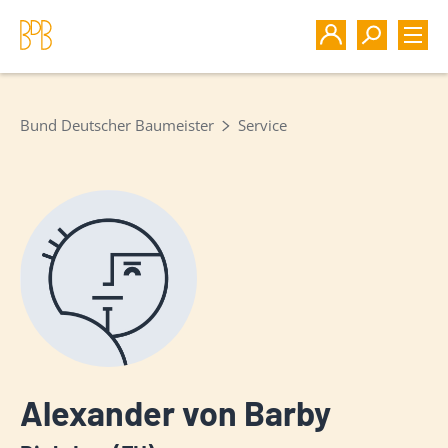
Bund Deutscher Baumeister
Service
Alexander von Barby