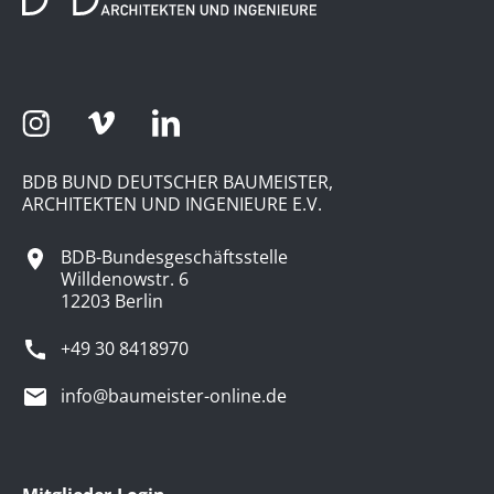
BDB BUND DEUTSCHER BAUMEISTER,
ARCHITEKTEN UND INGENIEURE E.V.
BDB-Bundesgeschäftsstelle
Willdenowstr. 6
12203 Berlin
+49 30 8418970
info@baumeister-online.de