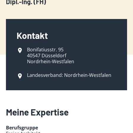
Dipl.-Ing. (FH)
Kontakt
Bonifatiusstr. 95
40547 Düsseldorf
Nordrhein-Westfalen
Landesverband: Nordrhein-Westfalen
Meine Expertise
Berufsgruppe