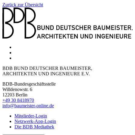
Zurück zur Übersicht
BDB BUND DEUTSCHER BAUMEISTER,
ARCHITEKTEN UND INGENIEURE E.V.
BDB-Bundesgeschäftsstelle
Willdenowstr. 6
12203 Berlin
+49 30 8418970
info@baumeister-online.de
Mitglieder-Login
Netzwerk-App-Login
Die BDB Mediathek