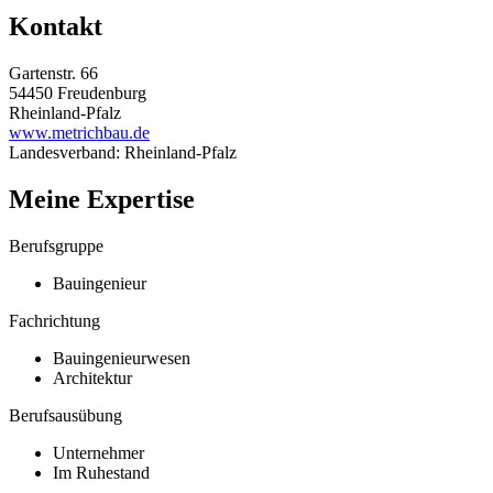
Kontakt
Gartenstr. 66
54450 Freudenburg
Rheinland-Pfalz
www.metrichbau.de
Landesverband: Rheinland-Pfalz
Meine Expertise
Berufsgruppe
Bauingenieur
Fachrichtung
Bauingenieurwesen
Architektur
Berufsausübung
Unternehmer
Im Ruhestand