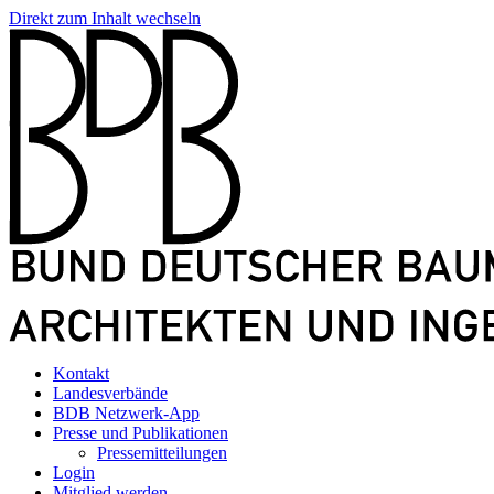
Direkt zum Inhalt wechseln
Kontakt
Landesverbände
BDB Netzwerk-App
Presse und Publikationen
Pressemitteilungen
Login
Mitglied werden