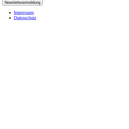
Newsletteranmeldung
Impressum
Datenschutz