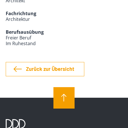
Architekt
Fachrichtung
Architektur
Berufsausübung
Freier Beruf
Im Ruhestand
Zurück zur Übersicht