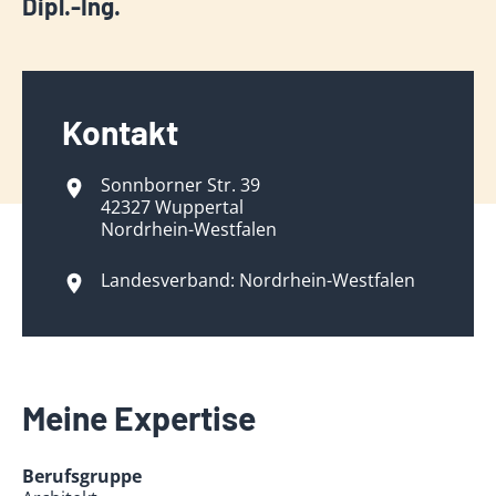
Dipl.-Ing.
Kontakt
Sonnborner Str. 39
42327 Wuppertal
Nordrhein-Westfalen
Landesverband: Nordrhein-Westfalen
Meine Expertise
Berufsgruppe