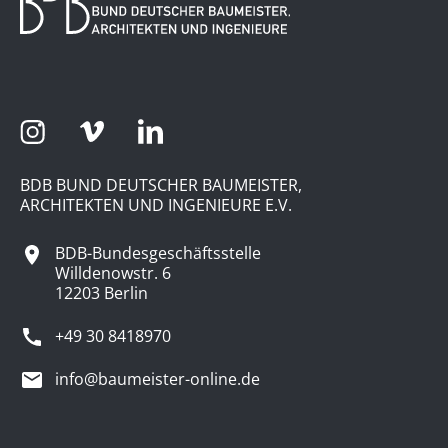
BDB BUND DEUTSCHER BAUMEISTER,
ARCHITEKTEN UND INGENIEURE E.V.
BDB-Bundesgeschäftsstelle
Willdenowstr. 6
12203 Berlin
+49 30 8418970
info@baumeister-online.de