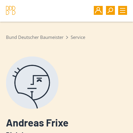
Bund Deutscher Baumeister
Service
Andreas Frixe