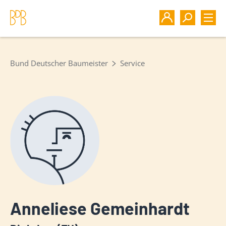
Bund Deutscher Baumeister
Service
Anneliese Gemeinhardt