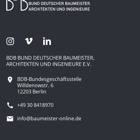
BDB BUND DEUTSCHER BAUMEISTER,
ARCHITEKTEN UND INGENIEURE E.V.
BDB-Bundesgeschäftsstelle
Willdenowstr. 6
12203 Berlin
+49 30 8418970
info@baumeister-online.de