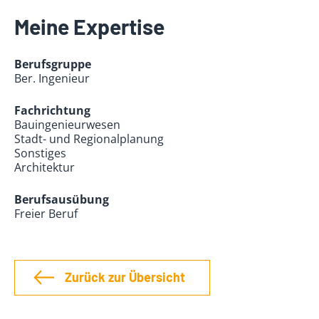
Meine Expertise
Berufsgruppe
Ber. Ingenieur
Fachrichtung
Bauingenieurwesen
Stadt- und Regionalplanung
Sonstiges
Architektur
Berufsausübung
Freier Beruf
Zurück zur Übersicht