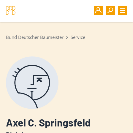
Bund Deutscher Baumeister
Service
Axel C. Springsfeld