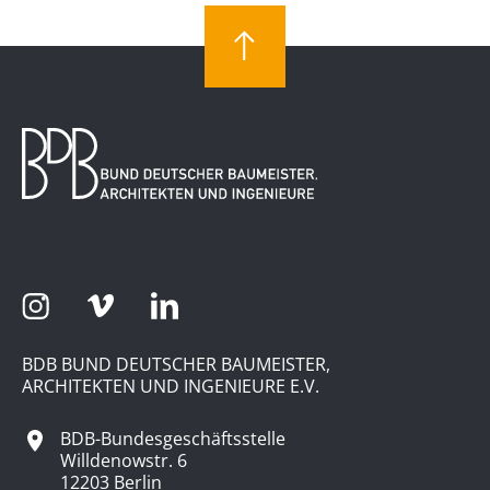
BDB BUND DEUTSCHER BAUMEISTER,
ARCHITEKTEN UND INGENIEURE E.V.
BDB-Bundesgeschäftsstelle
Willdenowstr. 6
12203 Berlin