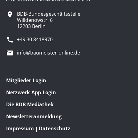
BDB-Bundesgeschäftsstelle
Willdenowstr. 6
12203 Berlin
+49 30 8418970
info@baumeister-online.de
Mitglieder-Login
Netzwerk-App-Login
Die BDB Mediathek
Newsletteranmeldung
Impressum
Datenschutz