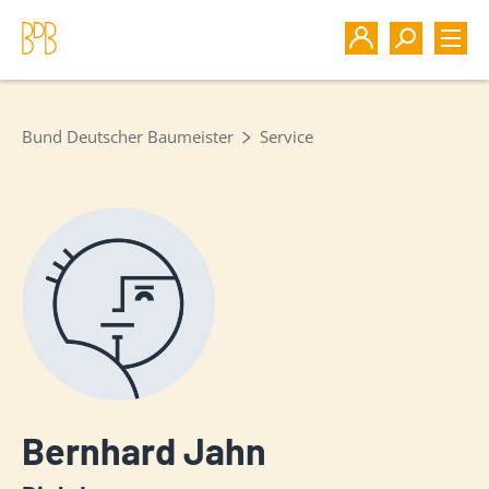
Bund Deutscher Baumeister
Service
Bernhard Jahn