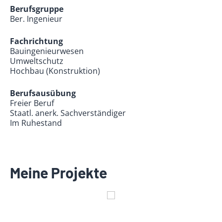
Berufsgruppe
Ber. Ingenieur
Fachrichtung
Bauingenieurwesen
Umweltschutz
Hochbau (Konstruktion)
Berufsausübung
Freier Beruf
Staatl. anerk. Sachverständiger
Im Ruhestand
Meine Projekte