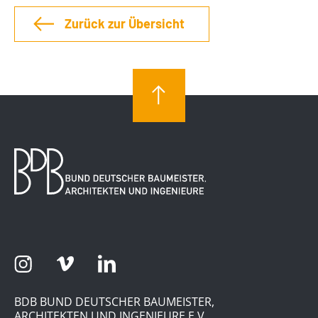
Zurück zur Übersicht
BDB BUND DEUTSCHER BAUMEISTER,
ARCHITEKTEN UND INGENIEURE E.V.