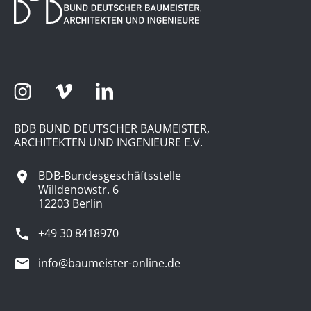
BDB BUND DEUTSCHER BAUMEISTER,
ARCHITEKTEN UND INGENIEURE E.V.
BDB-Bundesgeschäftsstelle
Willdenowstr. 6
12203 Berlin
+49 30 8418970
info@baumeister-online.de