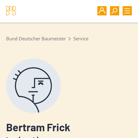
Bund Deutscher Baumeister
Service
Bertram Frick