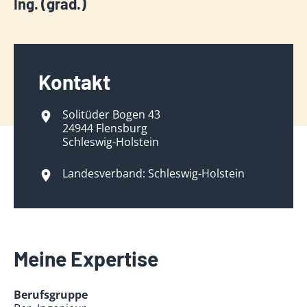
Ing. (grad.)
Kontakt
Solitüder Bogen 43
24944 Flensburg
Schleswig-Holstein
Landesverband: Schleswig-Holstein
Meine Expertise
Berufsgruppe