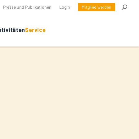
Presse und Publikationen
Login
Mitglied werden
tivitäten
Service