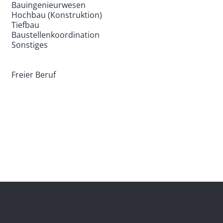
Bauingenieurwesen
Hochbau (Konstruktion)
Tiefbau
Baustellenkoordination
Sonstiges
Freier Beruf