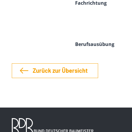
Fachrichtung
Berufsausübung
Zurück zur Übersicht