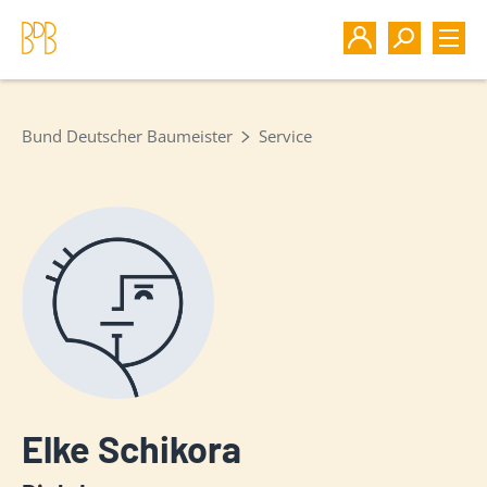
Bund Deutscher Baumeister
Service
Elke Schikora