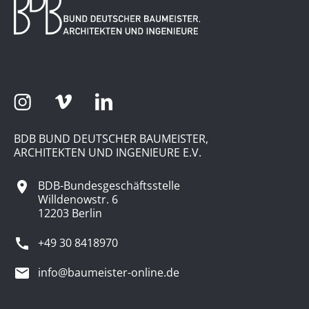
BDB BUND DEUTSCHER BAUMEISTER,
ARCHITEKTEN UND INGENIEURE E.V.
BDB-Bundesgeschäftsstelle
Willdenowstr. 6
12203 Berlin
+49 30 8418970
info@baumeister-online.de