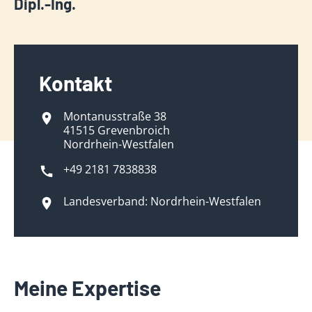
Dipl.-Ing.
Kontakt
Montanusstraße 38
41515 Grevenbroich
Nordrhein-Westfalen
+49 2181 7838838
Landesverband: Nordrhein-Westfalen
Meine Expertise