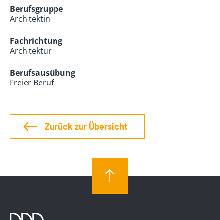
Berufsgruppe
Architektin
Fachrichtung
Architektur
Berufsausübung
Freier Beruf
Zurück zur Übersicht