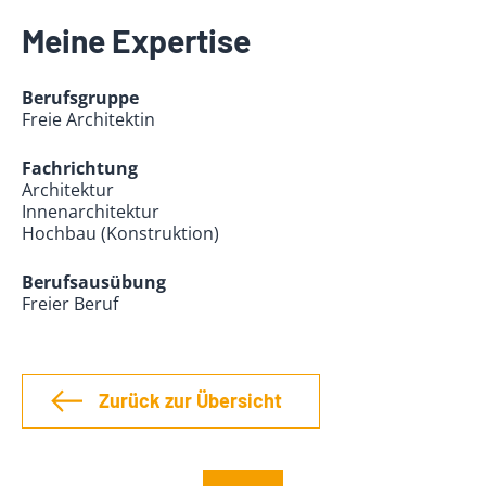
Meine Expertise
Berufsgruppe
Freie Architektin
Fachrichtung
Architektur
Innenarchitektur
Hochbau (Konstruktion)
Berufsausübung
Freier Beruf
Zurück zur Übersicht