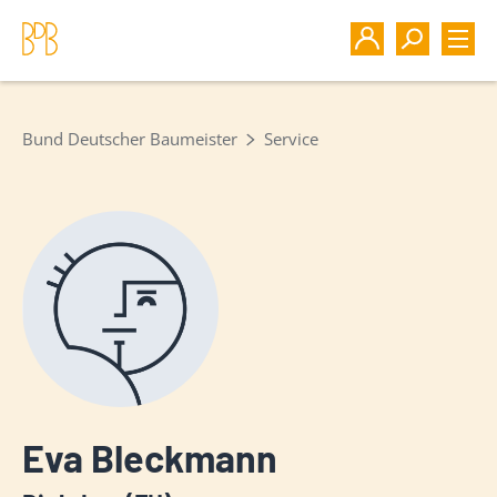
Bund Deutscher Baumeister
Service
Eva Bleckmann