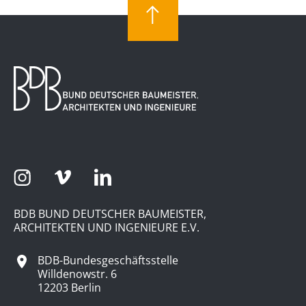
BDB BUND DEUTSCHER BAUMEISTER,
ARCHITEKTEN UND INGENIEURE E.V.
BDB-Bundesgeschäftsstelle
Willdenowstr. 6
12203 Berlin