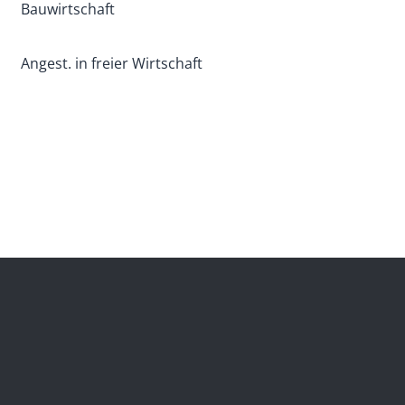
Bauwirtschaft
Angest. in freier Wirtschaft