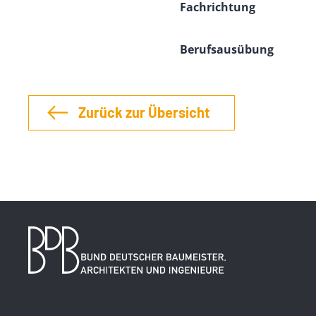
Fachrichtung
Berufsausübung
Zurück zur Übersicht