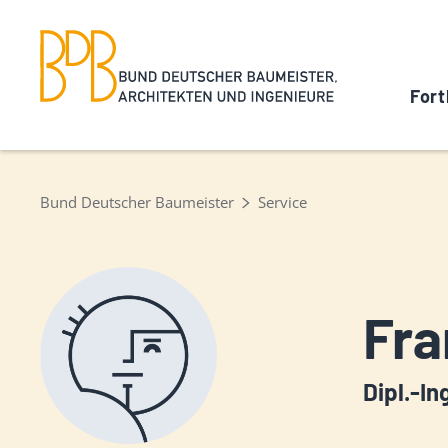
Fort
Bund Deutscher Baumeister
Service
Fra
Dipl.-In