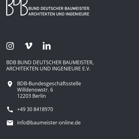
BDB BUND DEUTSCHER BAUMEISTER,
ARCHITEKTEN UND INGENIEURE E.V.
BDB-Bundesgeschäftsstelle
Willdenowstr. 6
12203 Berlin
+49 30 8418970
info@baumeister-online.de