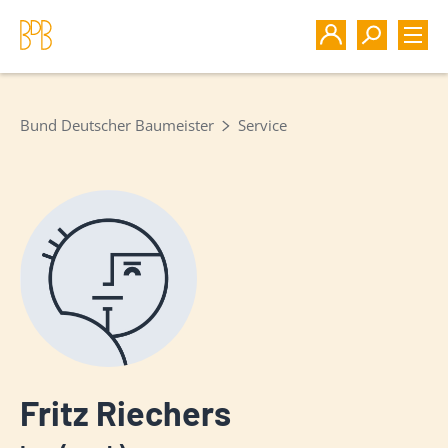
Bund Deutscher Baumeister
Service
Fritz Riechers