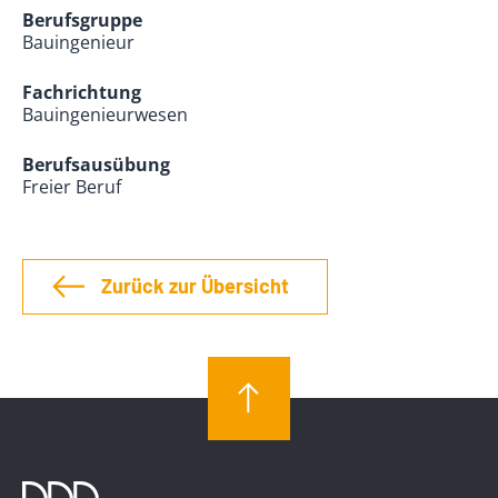
Berufsgruppe
Bauingenieur
Fachrichtung
Bauingenieurwesen
Berufsausübung
Freier Beruf
Zurück zur Übersicht