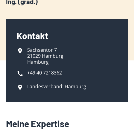
Ing. (grad.)
Kontakt
Sachsentor 7
21029 Hamburg
Hamburg
+49 40 7218362
Landesverband: Hamburg
Meine Expertise