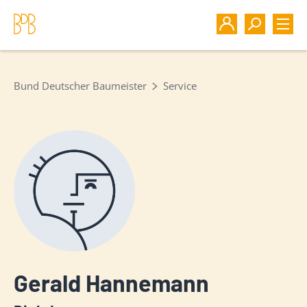
Bund Deutscher Baumeister
Service
Gerald Hannemann