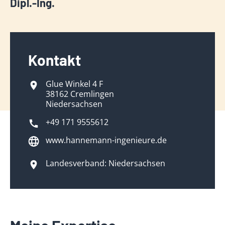
Dipl.-Ing.
Kontakt
Glue Winkel 4 F
38162 Cremlingen
Niedersachsen
+49 171 9555612
www.hannemann-ingenieure.de
Landesverband: Niedersachsen