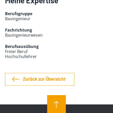
Meine Expertise
Berufsgruppe
Bauingenieur
Fachrichtung
Bauingenieurwesen
Berufsausübung
Freier Beruf
Hochschullehrer
Zurück zur Übersicht