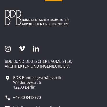
BDB BUND DEUTSCHER BAUMEISTER,
ARCHITEKTEN UND INGENIEURE E.V.
BDB-Bundesgeschäftsstelle
Willdenowstr. 6
12203 Berlin
+49 30 8418970