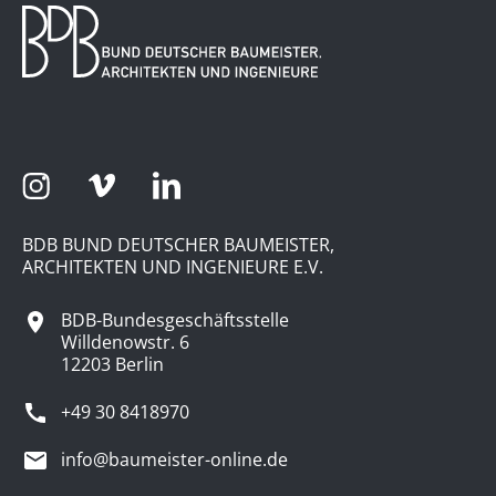
BDB BUND DEUTSCHER BAUMEISTER,
ARCHITEKTEN UND INGENIEURE E.V.
BDB-Bundesgeschäftsstelle
Willdenowstr. 6
12203 Berlin
+49 30 8418970
info@baumeister-online.de