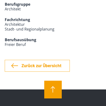
Berufsgruppe
Architekt
Fachrichtung
Architektur
Stadt- und Regionalplanung
Berufsausübung
Freier Beruf
Zurück zur Übersicht