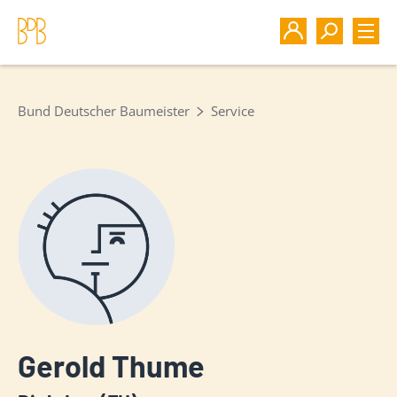
Bund Deutscher Baumeister
Service
Gerold Thume