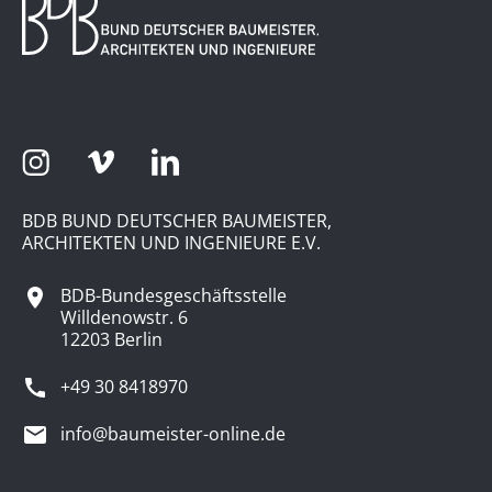
BDB BUND DEUTSCHER BAUMEISTER,
ARCHITEKTEN UND INGENIEURE E.V.
BDB-Bundesgeschäftsstelle
Willdenowstr. 6
12203 Berlin
+49 30 8418970
info@baumeister-online.de