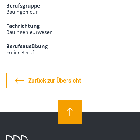
Berufsgruppe
Bauingenieur
Fachrichtung
Bauingenieurwesen
Berufsausübung
Freier Beruf
Zurück zur Übersicht