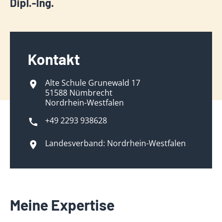
Dipl.-Ing.
Kontakt
Alte Schule Grunewald 17
51588 Nümbrecht
Nordrhein-Westfalen
+49 2293 938628
Landesverband: Nordrhein-Westfalen
Meine Expertise