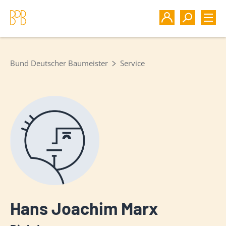
Bund Deutscher Baumeister
Service
Hans Joachim Marx