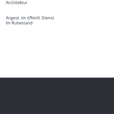
Architektur
Angest. im öffentl. Dienst
Im Ruhestand