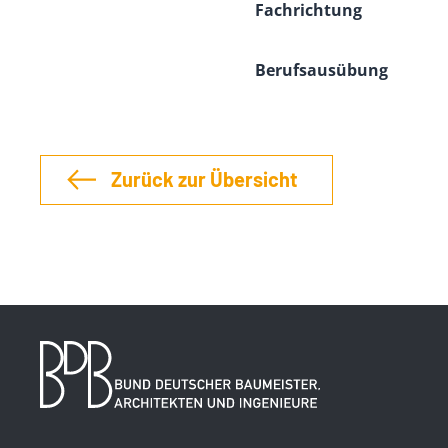
Fachrichtung
Berufsausübung
Zurück zur Übersicht