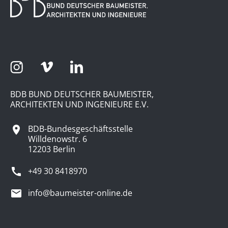
BDB BUND DEUTSCHER BAUMEISTER,
ARCHITEKTEN UND INGENIEURE E.V.
BDB-Bundesgeschäftsstelle
Willdenowstr. 6
12203 Berlin
+49 30 8418970
info@baumeister-online.de