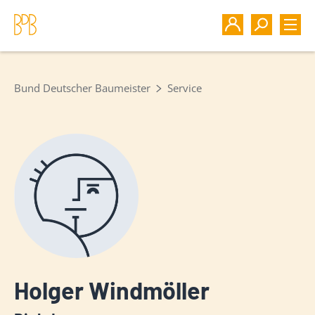
Bund Deutscher Baumeister
Service
Holger Windmöller