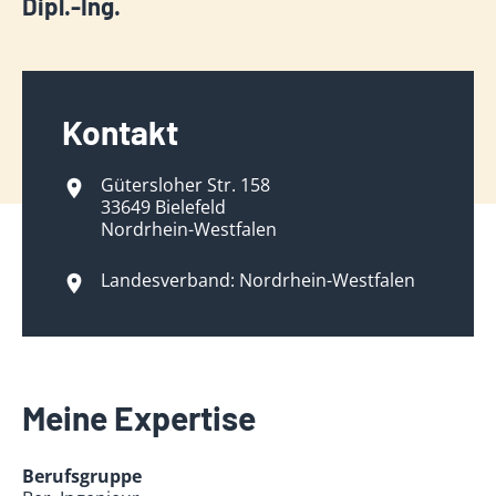
Dipl.-Ing.
Kontakt
Gütersloher Str. 158
33649 Bielefeld
Nordrhein-Westfalen
Landesverband: Nordrhein-Westfalen
Meine Expertise
Berufsgruppe