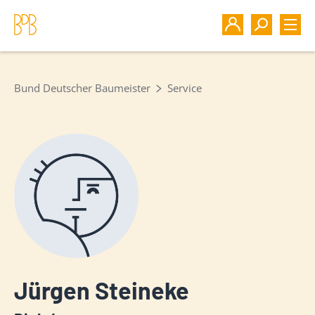
Bund Deutscher Baumeister
Service
Jürgen Steineke