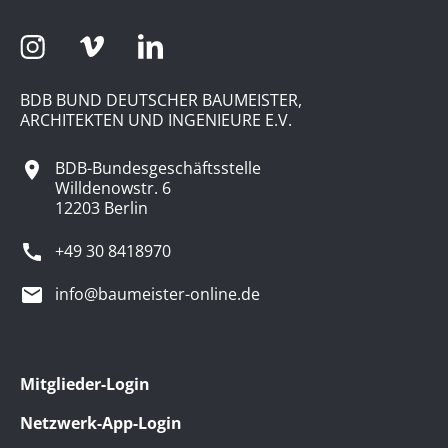
BDB BUND DEUTSCHER BAUMEISTER,
ARCHITEKTEN UND INGENIEURE E.V.
BDB-Bundesgeschäftsstelle
Willdenowstr. 6
12203 Berlin
+49 30 8418970
info@baumeister-online.de
Mitglieder-Login
Netzwerk-App-Login