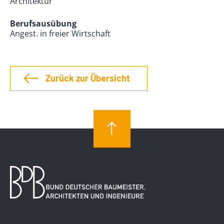
Architektur
Berufsausübung
Angest. in freier Wirtschaft
Zurück zur Übersicht