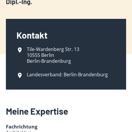
Dipl.-Ing.
Kontakt
Tile-Wardenberg Str. 13
10555 Berlin
Berlin-Brandenburg
Landesverband: Berlin-Brandenburg
Meine Expertise
Fachrichtung