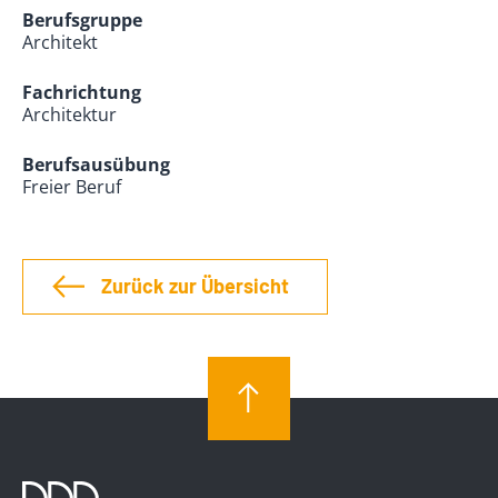
Berufsgruppe
Architekt
Fachrichtung
Architektur
Berufsausübung
Freier Beruf
Zurück zur Übersicht