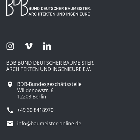
BDB BUND DEUTSCHER BAUMEISTER,
ARCHITEKTEN UND INGENIEURE E.V.
BDB-Bundesgeschäftsstelle
Willdenowstr. 6
12203 Berlin
+49 30 8418970
info@baumeister-online.de