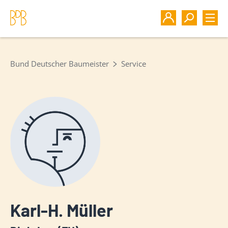
Bund Deutscher Baumeister
Service
Karl-H. Müller