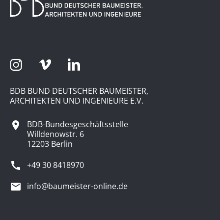
BDB BUND DEUTSCHER BAUMEISTER,
ARCHITEKTEN UND INGENIEURE E.V.
BDB-Bundesgeschäftsstelle
Willdenowstr. 6
12203 Berlin
+49 30 8418970
info@baumeister-online.de