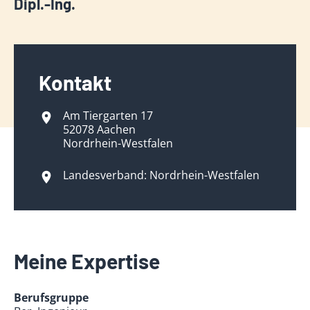
Dipl.-Ing.
Kontakt
Am Tiergarten 17
52078 Aachen
Nordrhein-Westfalen
Landesverband: Nordrhein-Westfalen
Meine Expertise
Berufsgruppe