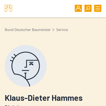
Bund Deutscher Baumeister
Service
Klaus-Dieter Hammes