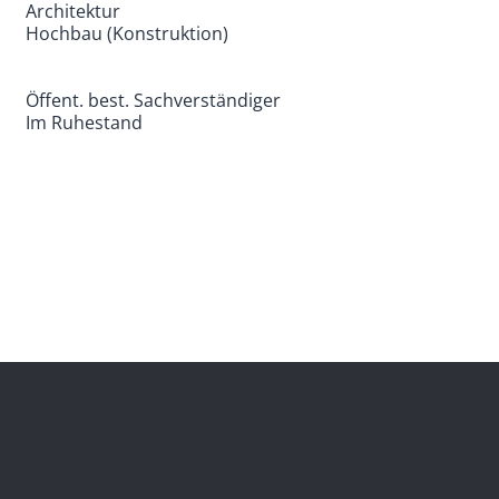
Architektur
Hochbau (Konstruktion)
Öffent. best. Sachverständiger
Im Ruhestand