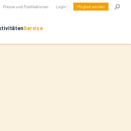
Presse und Publikationen
Login
Mitglied werden
tivitäten
Service