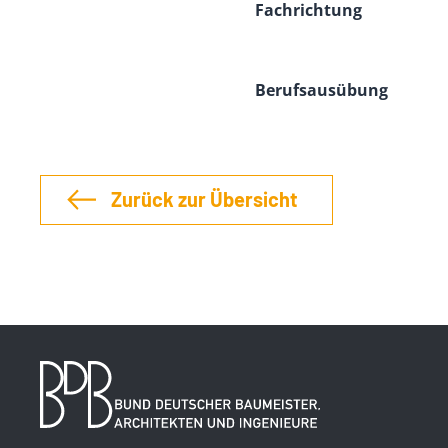
Fachrichtung
Berufsausübung
Zurück zur Übersicht