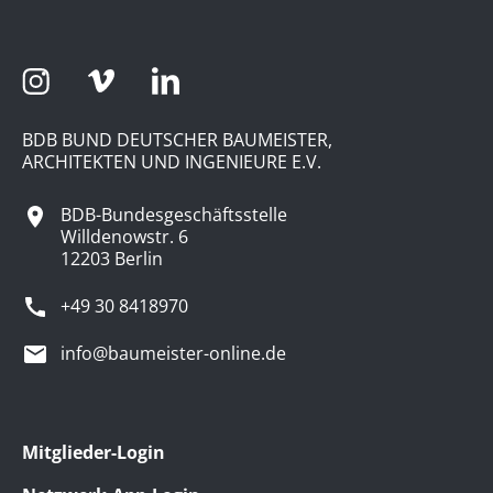
BDB BUND DEUTSCHER BAUMEISTER,
ARCHITEKTEN UND INGENIEURE E.V.
BDB-Bundesgeschäftsstelle
Willdenowstr. 6
12203 Berlin
+49 30 8418970
info@baumeister-online.de
Mitglieder-Login