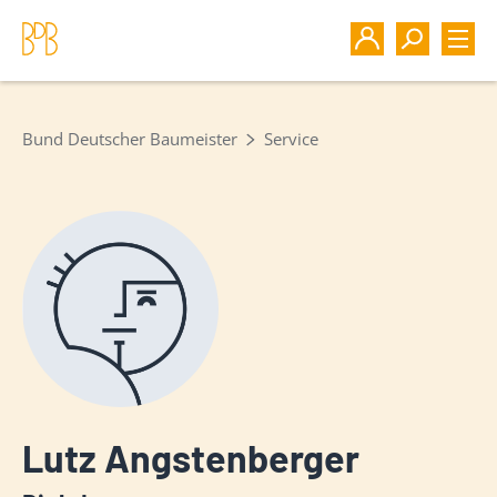
Bund Deutscher Baumeister
Service
Lutz Angstenberger