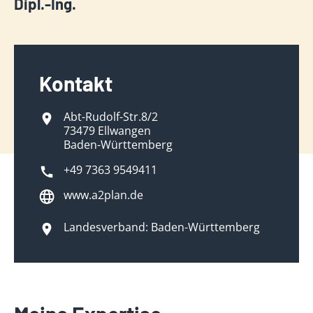
Dipl.-Ing.
Kontakt
Abt-Rudolf-Str.8/2
73479 Ellwangen
Baden-Württemberg
+49 7363 9549411
www.a2plan.de
Landesverband: Baden-Württemberg