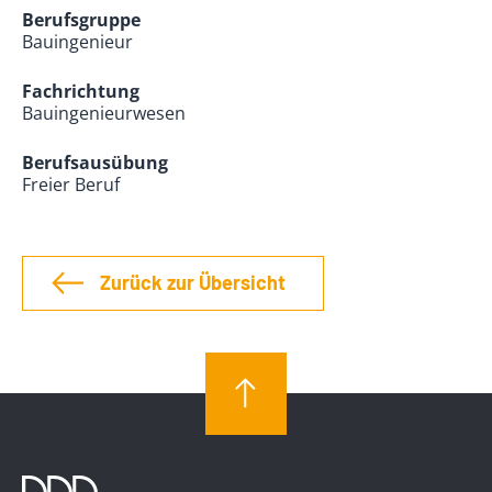
Berufsgruppe
Bauingenieur
Fachrichtung
Bauingenieurwesen
Berufsausübung
Freier Beruf
Zurück zur Übersicht