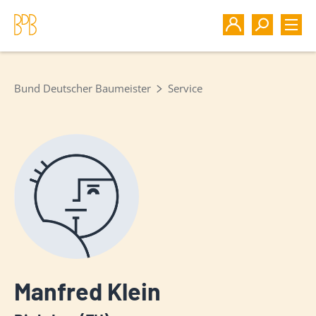
Bund Deutscher Baumeister
Service
Manfred Klein