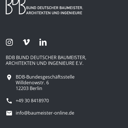
BDB BUND DEUTSCHER BAUMEISTER,
ARCHITEKTEN UND INGENIEURE E.V.
BDB-Bundesgeschäftsstelle
Willdenowstr. 6
12203 Berlin
+49 30 8418970
info@baumeister-online.de