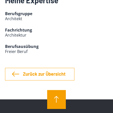
Meine Expertise
Berufsgruppe
Architekt
Fachrichtung
Architektur
Berufsausübung
Freier Beruf
Zurück zur Übersicht