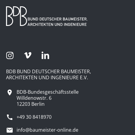
BDB BUND DEUTSCHER BAUMEISTER,
ARCHITEKTEN UND INGENIEURE E.V.
BDB-Bundesgeschäftsstelle
Willdenowstr. 6
12203 Berlin
+49 30 8418970
info@baumeister-online.de