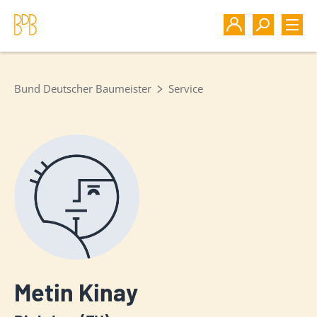
Bund Deutscher Baumeister
Service
Metin Kinay