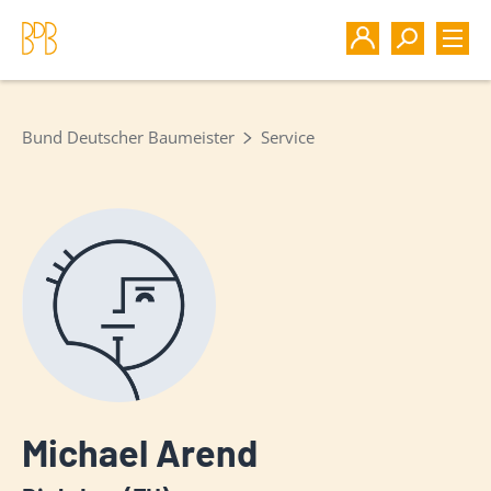
Bund Deutscher Baumeister
Service
Michael Arend