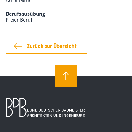
Architektur
Berufsausübung
Freier Beruf
Zurück zur Übersicht