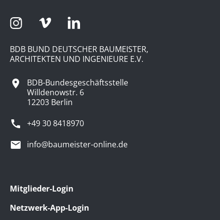
BDB BUND DEUTSCHER BAUMEISTER,
ARCHITEKTEN UND INGENIEURE E.V.
BDB-Bundesgeschäftsstelle
Willdenowstr. 6
12203 Berlin
+49 30 8418970
info@baumeister-online.de
Mitglieder-Login
Netzwerk-App-Login