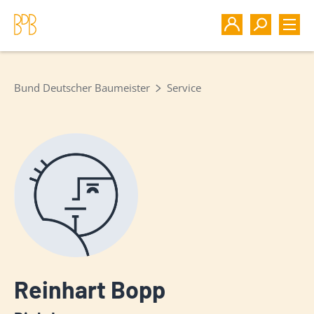
Bund Deutscher Baumeister
Service
Reinhart Bopp