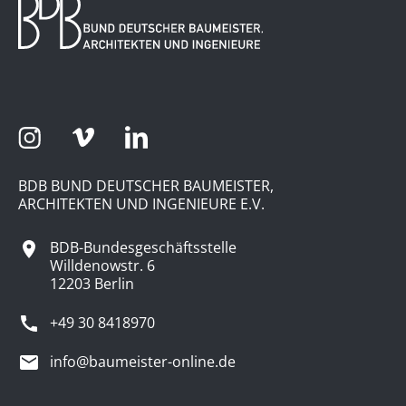
BDB BUND DEUTSCHER BAUMEISTER,
ARCHITEKTEN UND INGENIEURE E.V.
BDB-Bundesgeschäftsstelle
Willdenowstr. 6
12203 Berlin
+49 30 8418970
info@baumeister-online.de