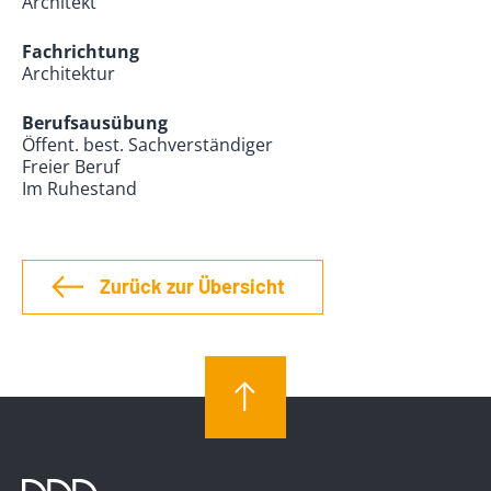
Architekt
Fachrichtung
Architektur
Berufsausübung
Öffent. best. Sachverständiger
Freier Beruf
Im Ruhestand
Zurück zur Übersicht