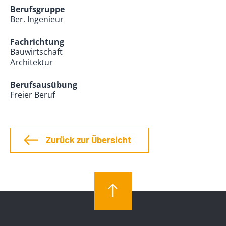
Berufsgruppe
Ber. Ingenieur
Fachrichtung
Bauwirtschaft
Architektur
Berufsausübung
Freier Beruf
Zurück zur Übersicht