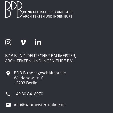
BDB BUND DEUTSCHER BAUMEISTER,
ARCHITEKTEN UND INGENIEURE E.V.
BDB-Bundesgeschäftsstelle
Willdenowstr. 6
12203 Berlin
+49 30 8418970
info@baumeister-online.de