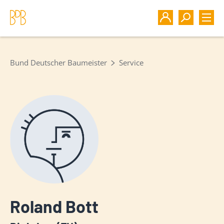
Bund Deutscher Baumeister
Service
Roland Bott