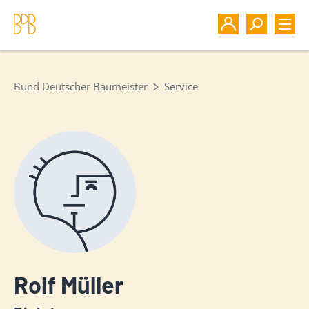
Bund Deutscher Baumeister
Service
Rolf Müller