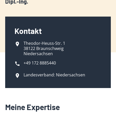
Dipl.-Ing.
Kontakt
Theodor-Heuss-Str. 1
38122 Braunschweig
Niedersachsen
+49 172 8885440
Landesverband: Niedersachsen
Meine Expertise