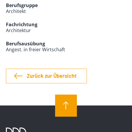
Berufsgruppe
Architekt
Fachrichtung
Architektur
Berufsausübung
Angest. in freier Wirtschaft
Zurück zur Übersicht