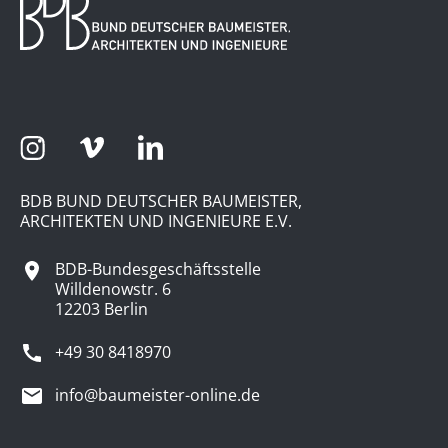
BDB BUND DEUTSCHER BAUMEISTER,
ARCHITEKTEN UND INGENIEURE E.V.
BDB-Bundesgeschäftsstelle
Willdenowstr. 6
12203 Berlin
+49 30 8418970
info@baumeister-online.de