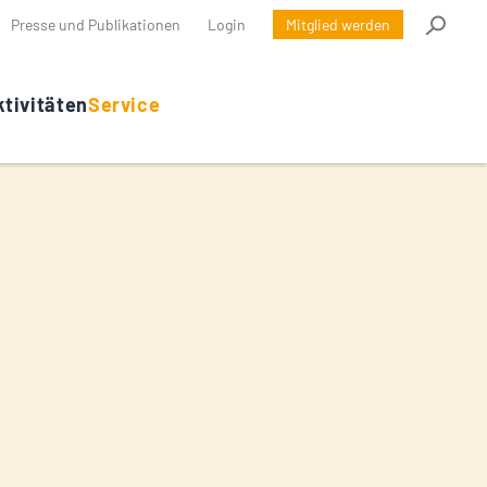
Presse und Publikationen
Login
Mitglied werden
tivitäten
Service