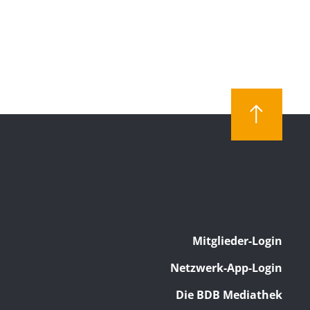
Mitglieder-Login
Netzwerk-App-Login
Die BDB Mediathek