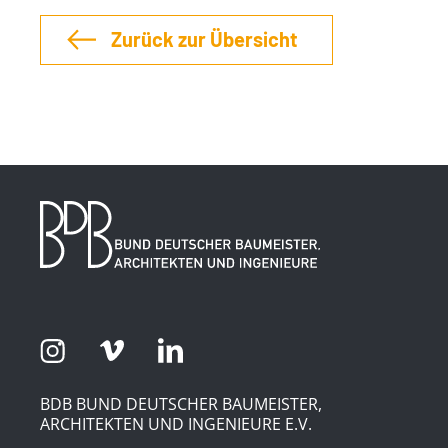
Zurück zur Übersicht
BDB BUND DEUTSCHER BAUMEISTER,
ARCHITEKTEN UND INGENIEURE E.V.