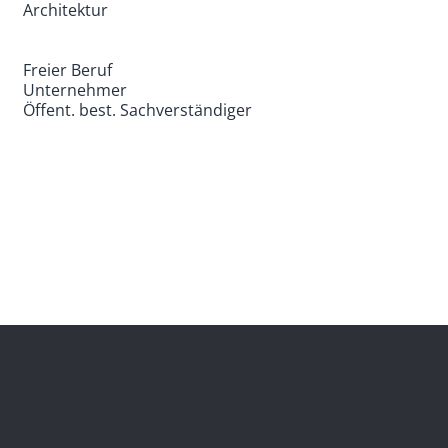
Architektur
Freier Beruf
Unternehmer
Öffent. best. Sachverständiger