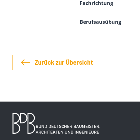
Fachrichtung
Berufsausübung
Zurück zur Übersicht