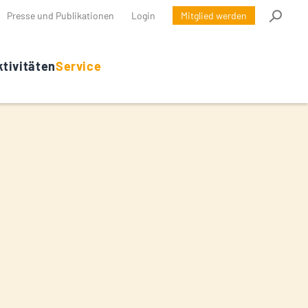
Presse und Publikationen
Login
Mitglied werden
tivitäten
Service