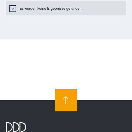
Es wurden keine Ergebnisse gefunden.
Notice