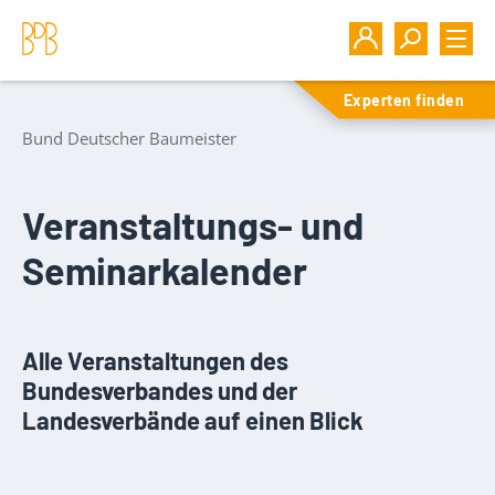
Experten finden
Bund Deutscher Baumeister
Veranstaltungs- und
Seminarkalender
Alle Veranstaltungen des
Bundesverbandes und der
Landesverbände auf einen Blick