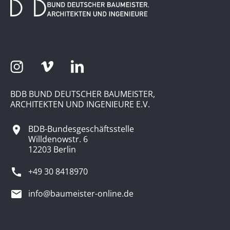
BDB BUND DEUTSCHER BAUMEISTER,
ARCHITEKTEN UND INGENIEURE E.V.
BDB-Bundesgeschäftsstelle
Willdenowstr. 6
12203 Berlin
+49 30 8418970
info@baumeister-online.de