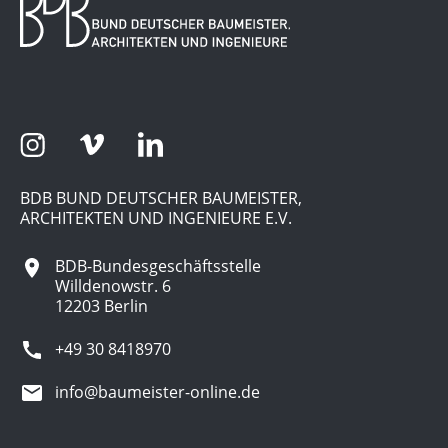
BDB BUND DEUTSCHER BAUMEISTER,
ARCHITEKTEN UND INGENIEURE E.V.
BDB-Bundesgeschäftsstelle
Willdenowstr. 6
12203 Berlin
+49 30 8418970
info@baumeister-online.de