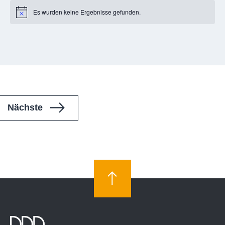
Es wurden keine Ergebnisse gefunden.
Notice
Veranstaltungen
Nächste