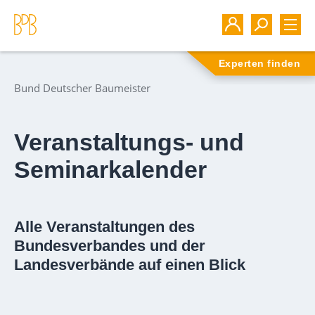
Experten finden
Bund Deutscher Baumeister
Veranstaltungs- und
Seminarkalender
Alle Veranstaltungen des
Bundesverbandes und der
Landesverbände auf einen Blick