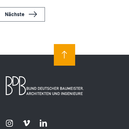
Veranstaltungen
Nächste