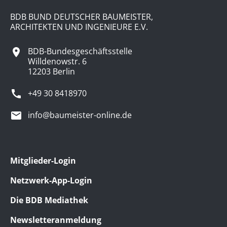
BDB BUND DEUTSCHER BAUMEISTER,
ARCHITEKTEN UND INGENIEURE E.V.
BDB-Bundesgeschäftsstelle
Willdenowstr. 6
12203 Berlin
+49 30 8418970
info@baumeister-online.de
Mitglieder-Login
Netzwerk-App-Login
Die BDB Mediathek
Newsletteranmeldung