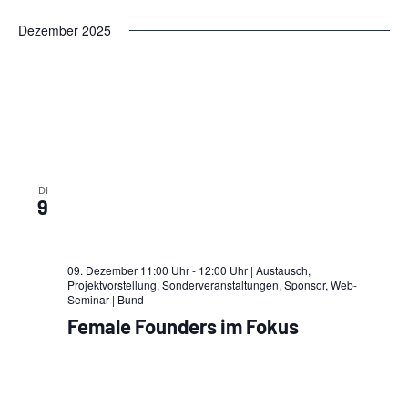
Dezember 2025
DI
9
09. Dezember 11:00 Uhr - 12:00 Uhr | Austausch,
Projektvorstellung, Sonderveranstaltungen, Sponsor, Web-
Seminar
| Bund
Female Founders im Fokus