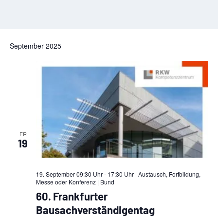
September 2025
FR
19
19. September 09:30 Uhr - 17:30 Uhr | Austausch, Fortbildung,
Messe oder Konferenz
| Bund
60. Frankfurter
Bausachverständigentag