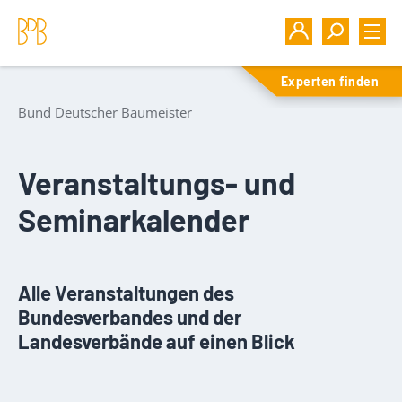
Experten finden
Bund Deutscher Baumeister
Veranstaltungs- und
Seminarkalender
Alle Veranstaltungen des
Bundesverbandes und der
Landesverbände auf einen Blick