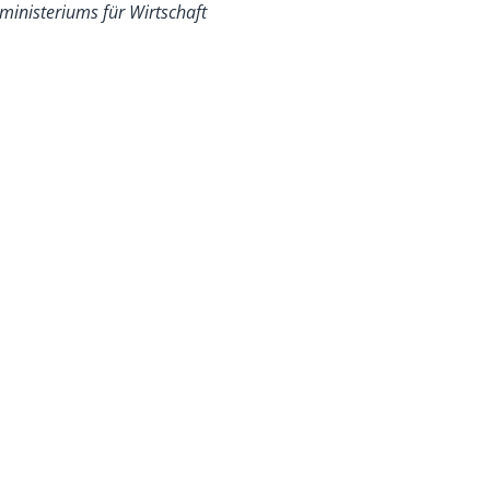
ministeriums für Wirtschaft