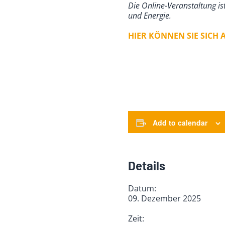
Die Online-Veranstaltung i
und Energie.
HIER KÖNNEN SIE SICH
Add to calendar
Details
Datum:
09. Dezember 2025
Zeit: