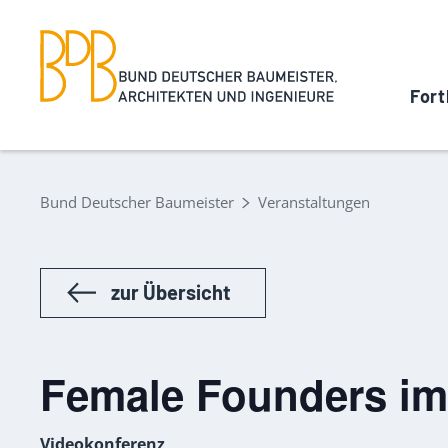
Fort
Bund Deutscher Baumeister
Veranstaltungen
zur Übersicht
Female Founders im
Videokonferenz