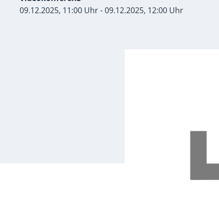
09.12.2025, 11:00 Uhr - 09.12.2025, 12:00 Uhr