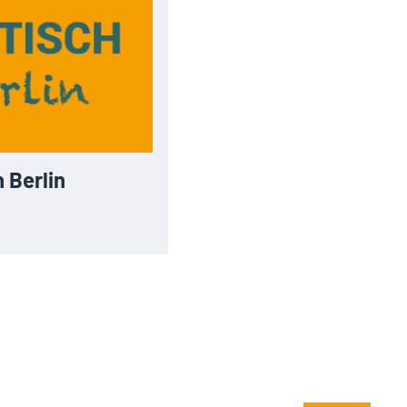
 Berlin