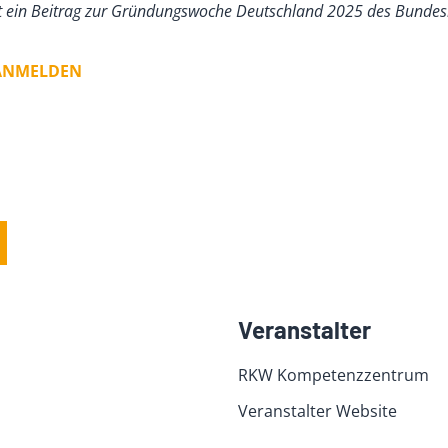
st ein Beitrag zur Gründungswoche Deutschland 2025 des Bundes
 ANMELDEN
Veranstalter
RKW Kompetenzzentrum
Veranstalter Website