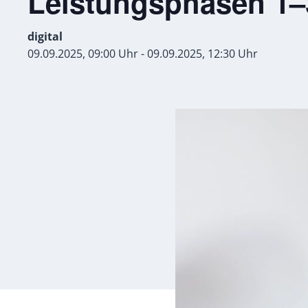
Leistungsphasen 1
digital
09.09.2025, 09:00 Uhr - 09.09.2025, 12:30 Uhr