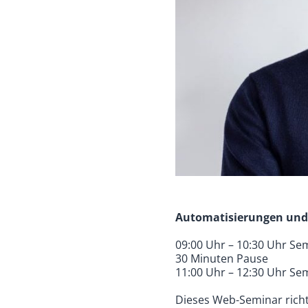
Automatisierungen und 
09:00 Uhr – 10:30 Uhr Se
30 Minuten Pause
11:00 Uhr – 12:30 Uhr Se
Dieses Web-Seminar richte