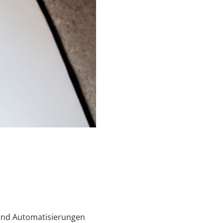
T und Automatisierungen