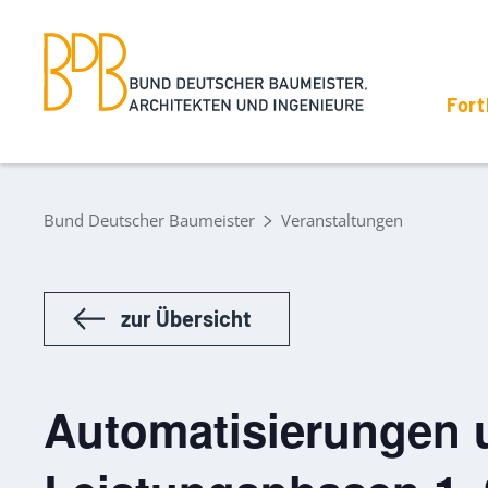
Fort
Bund Deutscher Baumeister
Veranstaltungen
zur Übersicht
Automatisierungen 