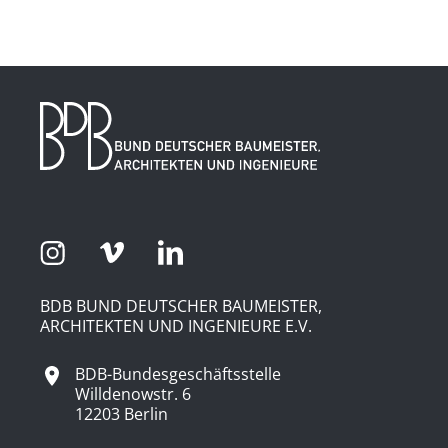
BDB BUND DEUTSCHER BAUMEISTER,
ARCHITEKTEN UND INGENIEURE E.V.
BDB-Bundesgeschäftsstelle
Willdenowstr. 6
12203 Berlin