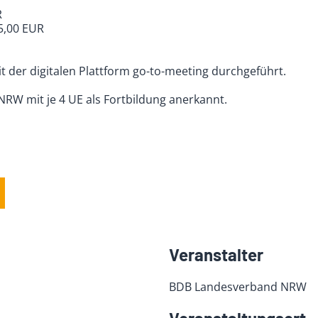
R
5,00 EUR
 der digitalen Plattform go-to-meeting durchgeführt.
RW mit je 4 UE als Fortbildung anerkannt.
Veranstalter
BDB Landesverband NRW