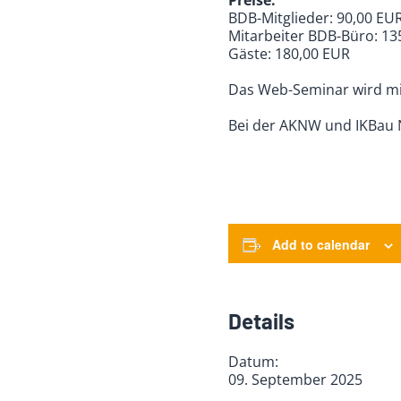
BDB-Mitglieder: 90,00 EU
Mitarbeiter BDB-Büro: 13
Gäste: 180,00 EUR
Das Web-Seminar wird mit
Bei der AKNW und IKBau N
Add to calendar
Details
Datum:
09. September 2025