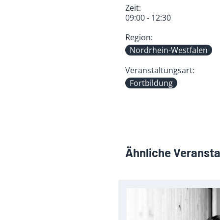
Zeit:
09:00 - 12:30
Region:
Nordrhein-Westfalen
Veranstaltungsart:
Fortbildung
Ähnliche Veranst