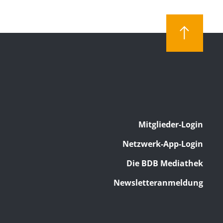
Mitglieder-Login
Netzwerk-App-Login
Die BDB Mediathek
Newsletteranmeldung