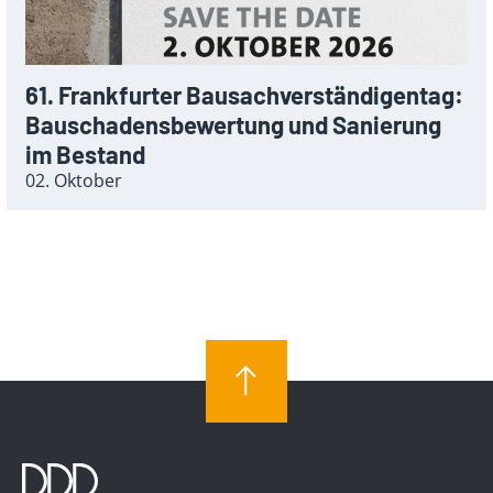
61. Frankfurter Bausachverständigentag:
Bauschadensbewertung und Sanierung
im Bestand
02. Oktober