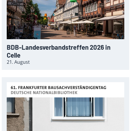
BDB-Landesverbandstreffen 2026 in
Celle
21. August