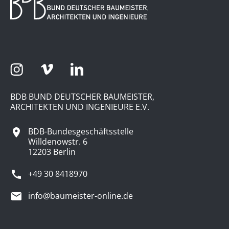
BDB BUND DEUTSCHER BAUMEISTER,
ARCHITEKTEN UND INGENIEURE E.V.
BDB-Bundesgeschäftsstelle
Willdenowstr. 6
12203 Berlin
+49 30 8418970
info@baumeister-online.de