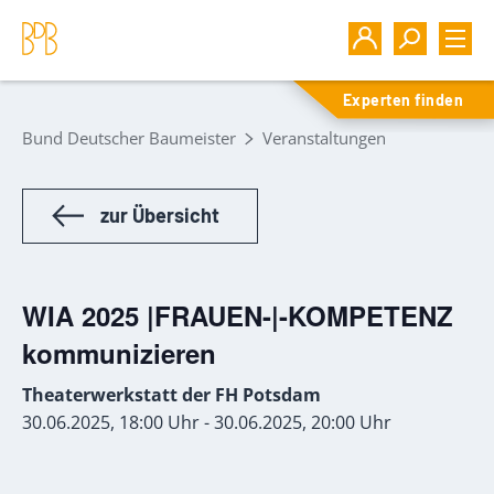
Experten finden
Bund Deutscher Baumeister
Veranstaltungen
zur Übersicht
WIA 2025 |FRAUEN-|-KOMPETENZ
kommunizieren
Theaterwerkstatt der FH Potsdam
30.06.2025, 18:00 Uhr - 30.06.2025, 20:00 Uhr