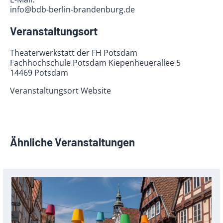
info@bdb-berlin-brandenburg.de
Veranstaltungsort
Theaterwerkstatt der FH Potsdam
Fachhochschule Potsdam Kiepenheuerallee 5
14469 Potsdam
Veranstaltungsort Website
Ähnliche Veranstaltungen