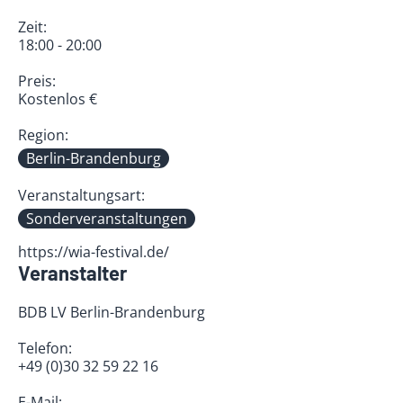
Zeit:
18:00 - 20:00
Preis:
Kostenlos €
Region:
Berlin-Brandenburg
Veranstaltungsart:
Sonderveranstaltungen
https://wia-festival.de/
Veranstalter
BDB LV Berlin-Brandenburg
Telefon:
+49 (0)30 32 59 22 16
E-Mail: