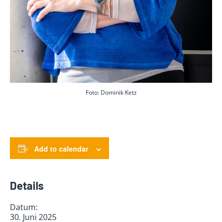
Foto: Dominik Ketz
Add to calendar
Details
Datum:
30. Juni 2025