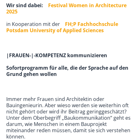
Wir sind dabei:
Festival Women in Architecture
2025
in Kooperation mit der
FH;P
Fachhochschule
Potsdam University of Applied Sciences
|FRAUEN-|-KOMPETENZ kommunizieren
Sofortprogramm für alle, die der Sprache auf den
Grund gehen wollen
Immer mehr Frauen sind Architektin oder
Bauingenieurin. Aber wieso werden sie weiterhin oft
nicht gehört oder wird ihr Beitrag geringgeschätzt?
Unter dem Oberbegriff „Baukommunikation“ geht es
darum, wie Menschen in einem Bauprojekt
miteinander reden müssen, damit sie sich verstehen
können.