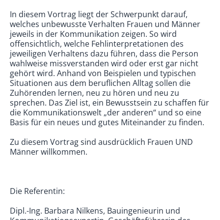
In diesem Vortrag liegt der Schwerpunkt darauf,
welches unbewusste Verhalten Frauen und Männer
jeweils in der Kommunikation zeigen. So wird
offensichtlich, welche Fehlinterpretationen des
jeweiligen Verhaltens dazu führen, dass die Person
wahlweise missverstanden wird oder erst gar nicht
gehört wird. Anhand von Beispielen und typischen
Situationen aus dem beruflichen Alltag sollen die
Zuhörenden lernen, neu zu hören und neu zu
sprechen. Das Ziel ist, ein Bewusstsein zu schaffen für
die Kommunikationswelt „der anderen“ und so eine
Basis für ein neues und gutes Miteinander zu finden.
Zu diesem Vortrag sind ausdrücklich Frauen UND
Männer willkommen.
Die Referentin:
Dipl.-Ing. Barbara Nilkens, Bauingenieurin und