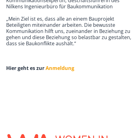
Kommunikationsexpertin, Geschäftsführerin des
Nilkens Ingenieurbüro für Baukommunikation
„Mein Ziel ist es, dass alle an einem Bauprojekt
Beteiligten miteinander arbeiten. Die bewusste
Kommunikation hilft uns, zueinander in Beziehung zu
gehen und diese Beziehung so belastbar zu gestalten,
dass sie Baukonflikte aushält.“
Hier geht es zur
Anmeldung