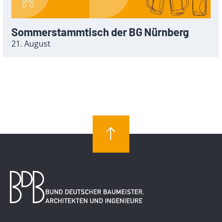
Sommerstammtisch der BG Nürnberg
21. August