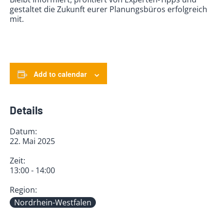
gestaltet die Zukunft eurer Planungsbüros erfolgreich
mit.
Add to calendar
Details
Datum:
22. Mai 2025
Zeit:
13:00 - 14:00
Region:
Nordrhein-Westfalen