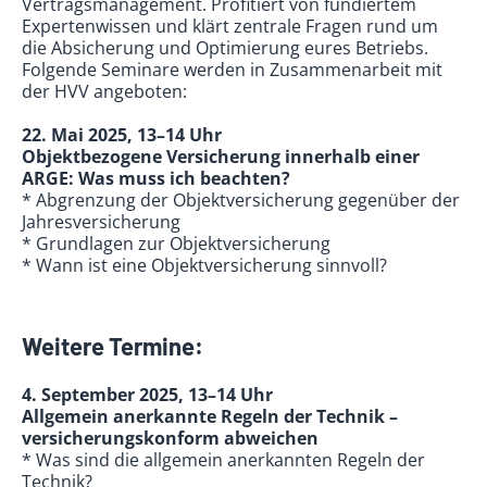
Vertragsmanagement. Profitiert von fundiertem
Expertenwissen und klärt zentrale Fragen rund um
die Absicherung und Optimierung eures Betriebs.
Folgende Seminare werden in Zusammenarbeit mit
der HVV angeboten:
22. Mai 2025, 13–14 Uhr
Objektbezogene Versicherung innerhalb einer
ARGE: Was muss ich beachten?
* Abgrenzung der Objektversicherung gegenüber der
Jahresversicherung
* Grundlagen zur Objektversicherung
* Wann ist eine Objektversicherung sinnvoll?
Weitere Termine:
4. September 2025, 13–14 Uhr
Allgemein anerkannte Regeln der Technik –
versicherungskonform abweichen
* Was sind die allgemein anerkannten Regeln der
Technik?