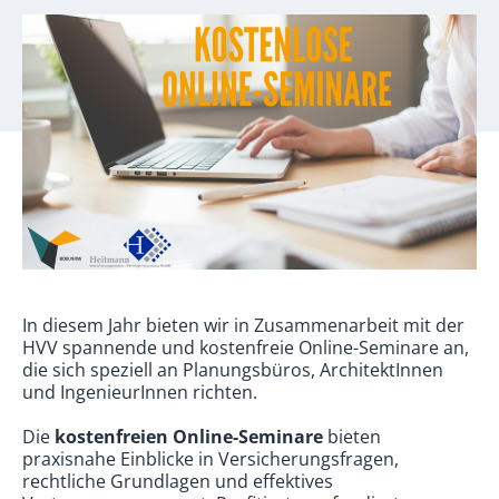
In diesem Jahr bieten wir in Zusammenarbeit mit der
HVV spannende und kostenfreie Online-Seminare an,
die sich speziell an Planungsbüros, ArchitektInnen
und IngenieurInnen richten.
Die
kostenfreien Online-Seminare
bieten
praxisnahe Einblicke in Versicherungsfragen,
rechtliche Grundlagen und effektives