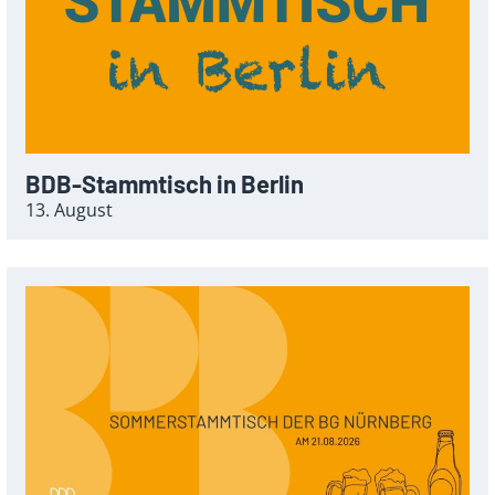
BDB-Stammtisch in Berlin
13. August