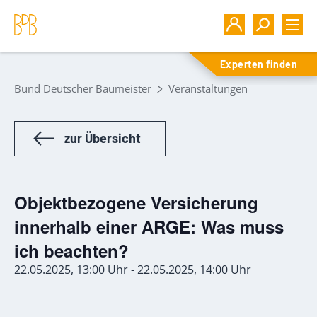
Experten finden
Bund Deutscher Baumeister
Veranstaltungen
zur Übersicht
Objektbezogene Versicherung
innerhalb einer ARGE: Was muss
ich beachten?
22.05.2025, 13:00 Uhr - 22.05.2025, 14:00 Uhr