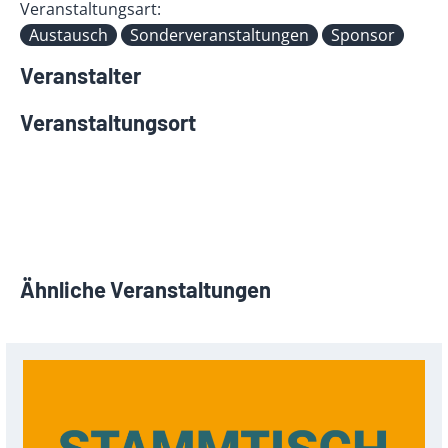
Veranstaltungsart:
Austausch
Sonderveranstaltungen
Sponsor
Veranstalter
Veranstaltungsort
Ähnliche Veranstaltungen