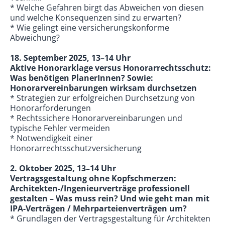
* Welche Gefahren birgt das Abweichen von diesen
und welche Konsequenzen sind zu erwarten?
* Wie gelingt eine versicherungskonforme
Abweichung?
18. September 2025, 13–14 Uhr
Aktive Honorarklage versus Honorarrechtsschutz:
Was benötigen PlanerInnen? Sowie:
Honorarvereinbarungen wirksam durchsetzen
* Strategien zur erfolgreichen Durchsetzung von
Honorarforderungen
* Rechtssichere Honorarvereinbarungen und
typische Fehler vermeiden
* Notwendigkeit einer
Honorarrechtsschutzversicherung
2. Oktober 2025, 13–14 Uhr
Vertragsgestaltung ohne Kopfschmerzen:
Architekten-/Ingenieurverträge professionell
gestalten – Was muss rein? Und wie geht man mit
IPA-Verträgen / Mehrparteienverträgen um?
* Grundlagen der Vertragsgestaltung für Architekten