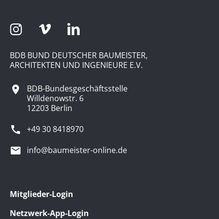
BDB BUND DEUTSCHER BAUMEISTER,
ARCHITEKTEN UND INGENIEURE E.V.
BDB-Bundesgeschäftsstelle
Willdenowstr. 6
12203 Berlin
+49 30 8418970
info@baumeister-online.de
Mitglieder-Login
Netzwerk-App-Login