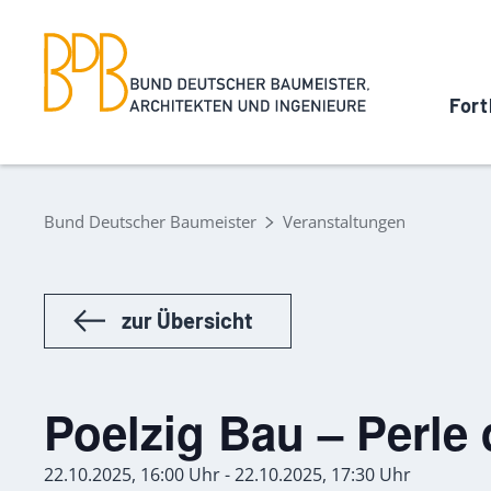
Fort
Bund Deutscher Baumeister
Veranstaltungen
zur Übersicht
Poelzig Bau – Perle 
22.10.2025, 16:00 Uhr - 22.10.2025, 17:30 Uhr