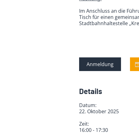
Im Anschluss an die Füh
Tisch für einen gemeinsa
Stadtbahnhaltestelle „Kr
Anmeldung
Details
Datum:
22. Oktober 2025
Zeit:
16:00 - 17:30