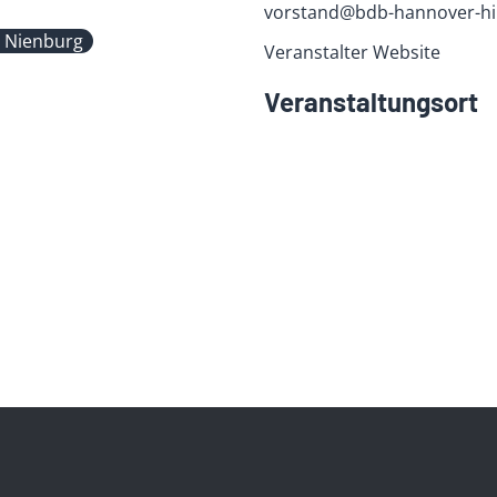
vorstand@bdb-hannover-hi
/ Nienburg
Veranstalter Website
Veranstaltungsort