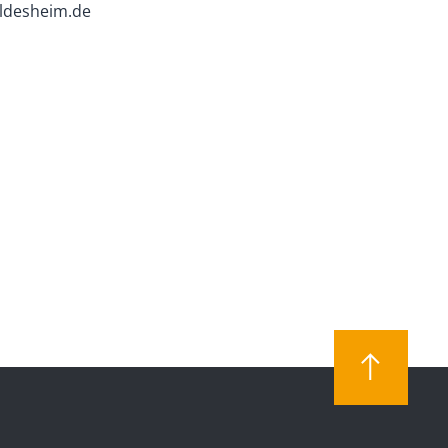
ldesheim.de