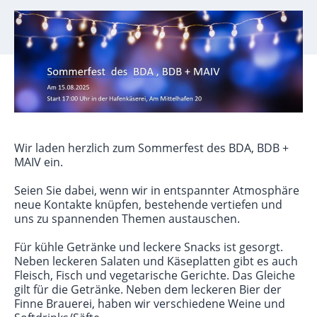
Wir laden herzlich zum Sommerfest des BDA, BDB +
MAIV ein.
Seien Sie dabei, wenn wir in entspannter Atmosphäre
neue Kontakte knüpfen, bestehende vertiefen und
uns zu spannenden Themen austauschen.
Für kühle Getränke und leckere Snacks ist gesorgt.
Neben leckeren Salaten und Käseplatten gibt es auch
Fleisch, Fisch und vegetarische Gerichte. Das Gleiche
gilt für die Getränke. Neben dem leckeren Bier der
Finne Brauerei, haben wir verschiedene Weine und