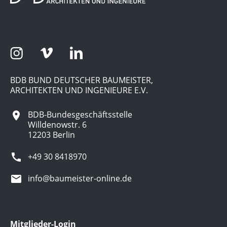
BDB BUND DEUTSCHER BAUMEISTER,
ARCHITEKTEN UND INGENIEURE E.V.
BDB-Bundesgeschäftsstelle
Willdenowstr. 6
12203 Berlin
+49 30 8418970
info@baumeister-online.de
Mitglieder-Login