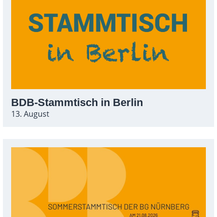
BDB-Stammtisch in Berlin
13. August