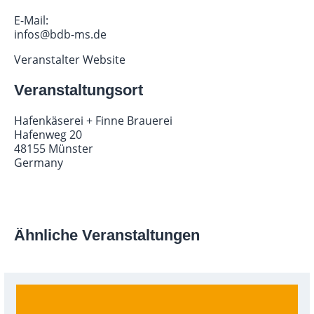
E-Mail:
infos@bdb-ms.de
Veranstalter Website
Veranstaltungsort
Hafenkäserei + Finne Brauerei
Hafenweg 20
48155 Münster
Germany
Ähnliche Veranstaltungen