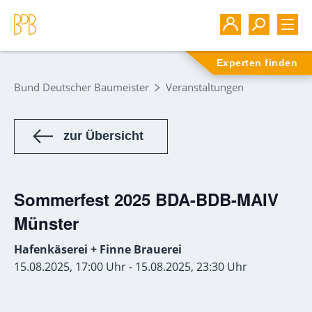
Experten finden
Bund Deutscher Baumeister
Veranstaltungen
zur Übersicht
Sommerfest 2025 BDA-BDB-MAIV
Münster
Hafenkäserei + Finne Brauerei
15.08.2025, 17:00 Uhr - 15.08.2025, 23:30 Uhr