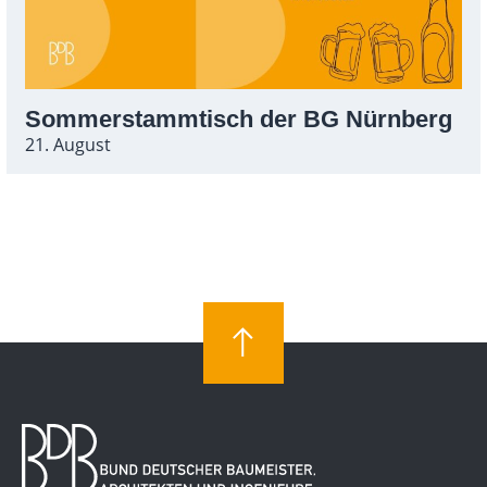
Sommerstammtisch der BG Nürnberg
21. August