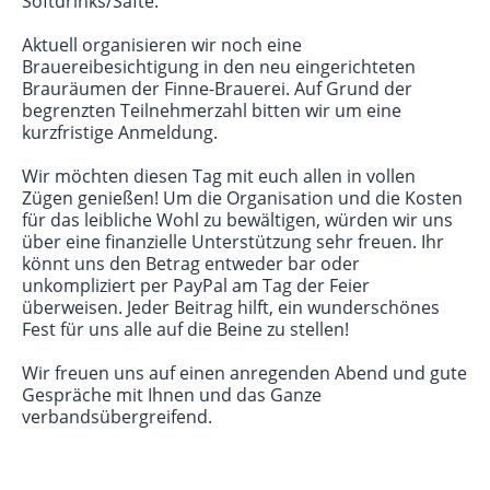
Softdrinks/Säfte.
Aktuell organisieren wir noch eine
Brauereibesichtigung in den neu eingerichteten
Brauräumen der Finne-Brauerei. Auf Grund der
begrenzten Teilnehmerzahl bitten wir um eine
kurzfristige Anmeldung.
Wir möchten diesen Tag mit euch allen in vollen
Zügen genießen! Um die Organisation und die Kosten
für das leibliche Wohl zu bewältigen, würden wir uns
über eine finanzielle Unterstützung sehr freuen. Ihr
könnt uns den Betrag entweder bar oder
unkompliziert per PayPal am Tag der Feier
überweisen. Jeder Beitrag hilft, ein wunderschönes
Fest für uns alle auf die Beine zu stellen!
Wir freuen uns auf einen anregenden Abend und gute
Gespräche mit Ihnen und das Ganze
verbandsübergreifend.