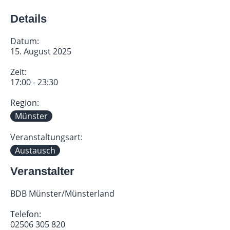
Details
Datum:
15. August 2025
Zeit:
17:00 - 23:30
Region:
Münster
Veranstaltungsart:
Austausch
Veranstalter
BDB Münster/Münsterland
Telefon:
02506 305 820