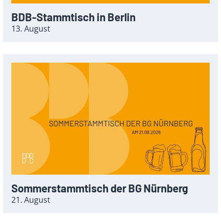
BDB-Stammtisch in Berlin
13. August
Sommerstammtisch der BG Nürnberg
21. August