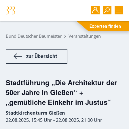
Experten finden
Bund Deutscher Baumeister
Veranstaltungen
zur Übersicht
Stadtführung „Die Architektur der
50er Jahre in Gießen“ +
„gemütliche Einkehr im Justus“
Stadtkirchenturm Gießen
22.08.2025, 15:45 Uhr - 22.08.2025, 21:00 Uhr