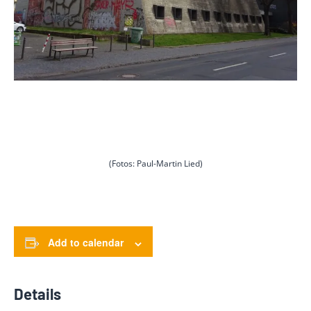
(Fotos: Paul-Martin Lied)
Add to calendar
Details