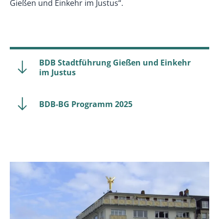
Gießen und Einkehr im Justus“.
BDB Stadtführung Gießen und Einkehr
im Justus
BDB-BG Programm 2025