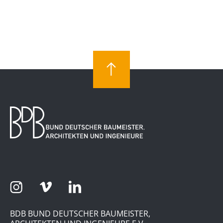
BDB BUND DEUTSCHER BAUMEISTER,