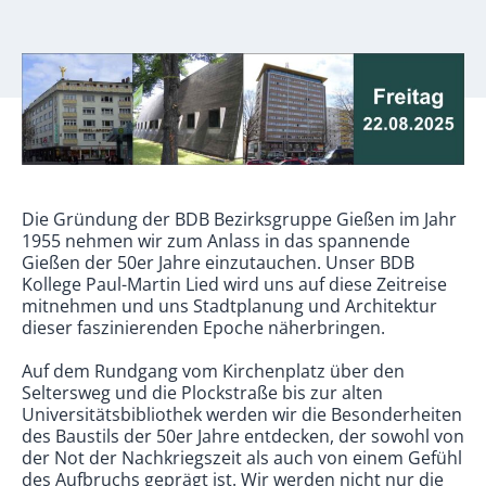
Die Gründung der BDB Bezirksgruppe Gießen im Jahr
1955 nehmen wir zum Anlass in das spannende
Gießen der 50er Jahre einzutauchen. Unser BDB
Kollege Paul-Martin Lied wird uns auf diese Zeitreise
mitnehmen und uns Stadtplanung und Architektur
dieser faszinierenden Epoche näherbringen.
Auf dem Rundgang vom Kirchenplatz über den
Seltersweg und die Plockstraße bis zur alten
Universitätsbibliothek werden wir die Besonderheiten
des Baustils der 50er Jahre entdecken, der sowohl von
der Not der Nachkriegszeit als auch von einem Gefühl
des Aufbruchs geprägt ist. Wir werden nicht nur die