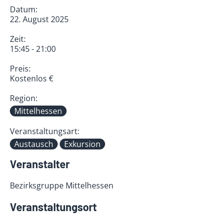
Datum:
22. August 2025
Zeit:
15:45 - 21:00
Preis:
Kostenlos €
Region:
Mittelhessen
Veranstaltungsart:
Austausch
Exkursion
Veranstalter
Bezirksgruppe Mittelhessen
Veranstaltungsort