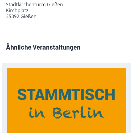
Stadtkirchenturm Gießen
Kirchplatz
35392 Gießen
Ähnliche Veranstaltungen