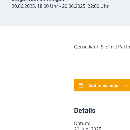
20.06.2025, 18:00 Uhr - 20.06.2025, 22:00 Uhr
Gerne kann Sie Ihre Partn
Add to calendar
Details
Datum:
20. Juni 2025