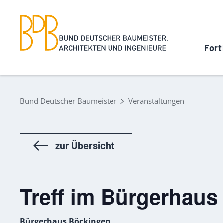
Fort
Bund Deutscher Baumeister
Veranstaltungen
zur Übersicht
Treff im Bürgerhau
Bürgerhaus Böckingen