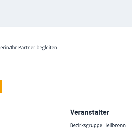
erin/Ihr Partner begleiten
Veranstalter
Bezirksgruppe Heilbronn