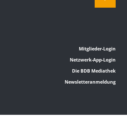
Mitglieder-Login
Netzwerk-App-Login
Die BDB Mediathek
Newsletteranmeldung
Impressum
Datenschutz