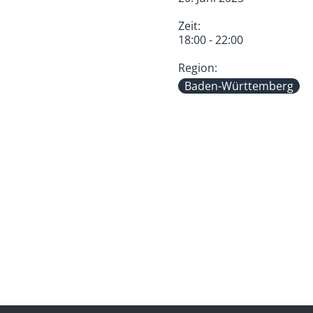
Zeit:
18:00 - 22:00
Region:
Baden-Württemberg