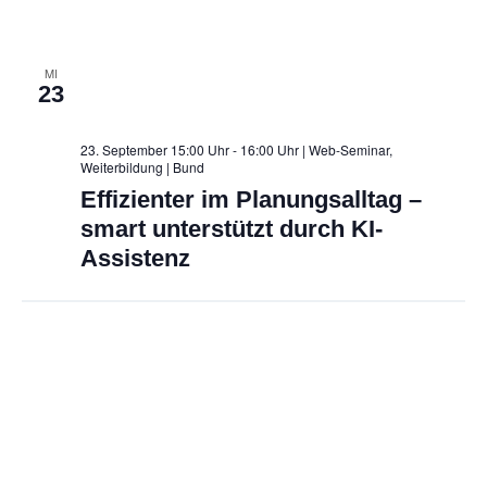
MI
23
23. September 15:00 Uhr - 16:00 Uhr | Web-Seminar,
Weiterbildung
| Bund
Effizienter im Planungsalltag –
smart unterstützt durch KI-
Assistenz