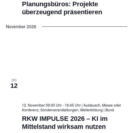
Planungsbüros: Projekte
überzeugend präsentieren
November 2026
DO
12
12. November 09:30 Uhr - 16:45 Uhr | Austausch, Messe oder
Konferenz, Sonderveranstaltungen, Weiterbildung
| Bund
RKW IMPULSE 2026 – KI im
Mittelstand wirksam nutzen