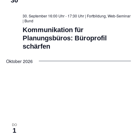
30
30. September 16:00 Uhr - 17:30 Uhr | Fortbildung, Web-Seminar
| Bund
Kommunikation für
Planungsbüros: Büroprofil
schärfen
Oktober 2026
DO
1