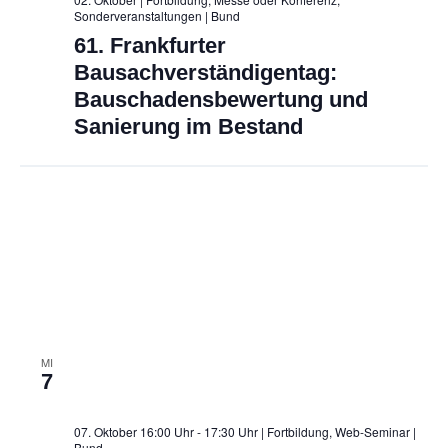
Sonderveranstaltungen
| Bund
61. Frankfurter
Bausachverständigentag:
Bauschadensbewertung und
Sanierung im Bestand
MI
7
07. Oktober 16:00 Uhr - 17:30 Uhr | Fortbildung, Web-Seminar
|
Bund