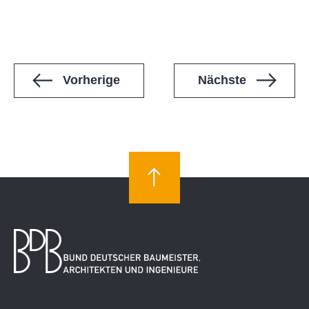
Veranstaltungen
Veranstal
Vorherige
Nächste