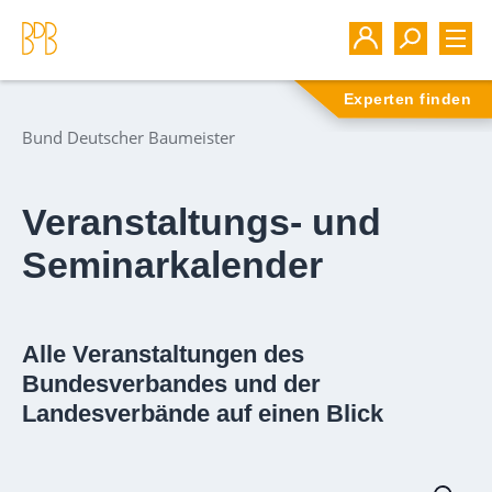
Experten finden
Bund Deutscher Baumeister
Veranstaltungs- und
Seminarkalender
Alle Veranstaltungen des
Bundesverbandes und der
Landesverbände auf einen Blick