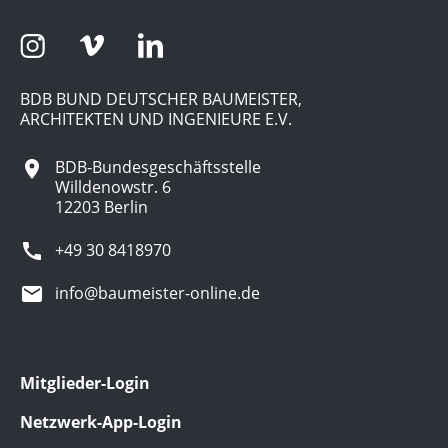
BDB BUND DEUTSCHER BAUMEISTER,
ARCHITEKTEN UND INGENIEURE E.V.
BDB-Bundesgeschäftsstelle
Willdenowstr. 6
12203 Berlin
+49 30 8418970
info@baumeister-online.de
Mitglieder-Login
Netzwerk-App-Login