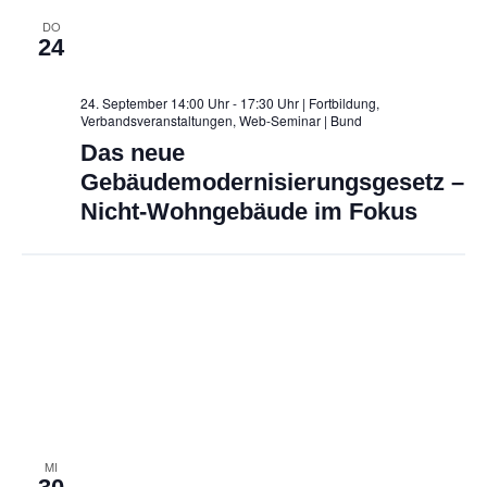
DO
24
24. September 14:00 Uhr - 17:30 Uhr | Fortbildung,
Verbandsveranstaltungen, Web-Seminar
| Bund
Das neue
Gebäudemodernisierungsgesetz –
Nicht-Wohngebäude im Fokus
MI