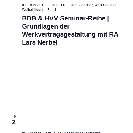
01. Oktober 13:00 Uhr - 14:00 Uhr | Sponsor, Web-Seminar,
Weiterbildung
| Bund
BDB & HVV Seminar-Reihe |
Grundlagen der
Werkvertragsgestaltung mit RA
Lars Nerbel
FR
2
02. Oktober | Fortbildung, Messe oder Konferenz,